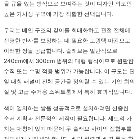
을 규율 있는 방식으로 보여주는 것이 디자인 의도인
높은 가시성 구역에 가장 적합한 선택입니다.
우리는 베인 구조의 깊이를 최대화하고 관절 전체에
선명한 반사를 보장하는 데 필요한 고광택 마감으로
이러한 쌍을 공급합니다. 슬래브는 일반적으로
240cm에서 300cm 범위의 대형 형식이므로 원활한
수직 또는 수평 적용 범위가 가능합니다. 이 규모는 단
일 대칭 패널이 전체 공간을 정의할 수 있는 기업 회의
실 및 고급 주거용 스위트룸에서 특히 효과적입니다.
책이 일치하는 쌍을 성공적으로 설치하려면 신중한
순서 계획과 전문적인 제작이 필요합니다. 세트의 가
치는 대칭에 있기 때문에 두 슬래브 사이의 접합부를
정밀하게 처리해야 합니다. 베인 정렬과 배경 톤을 확