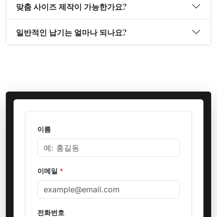
맞춤 사이즈 제작이 가능한가요?
일반적인 납기는 얼마나 되나요?
이름
이메일
*
전화번호