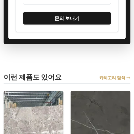
문의 보내기
이런 제품도 있어요
카테고리 탐색