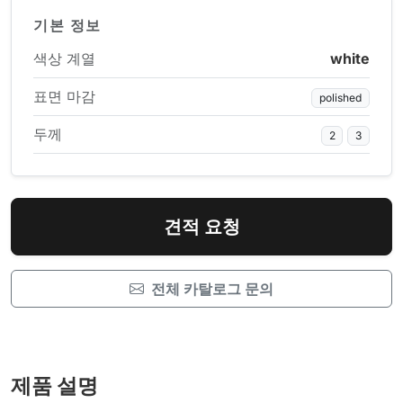
기본 정보
색상 계열
white
표면 마감
polished
두께
2
3
견적 요청
전체 카탈로그 문의
제품 설명