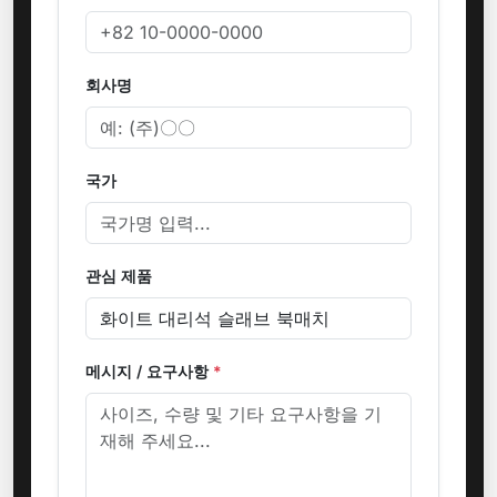
회사명
국가
관심 제품
메시지 / 요구사항
*