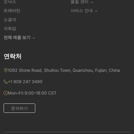
오닉스
품질 관리 →
트래버틴
서비스 안내 →
소결석
석회암
전체 제품 보기 →
연락처
1092 Stone Road, Shuitou Town, Quanzhou, Fujian, China
+1 909 247 3490
Mon–Fri 9:00–18:00 CST
문의하기