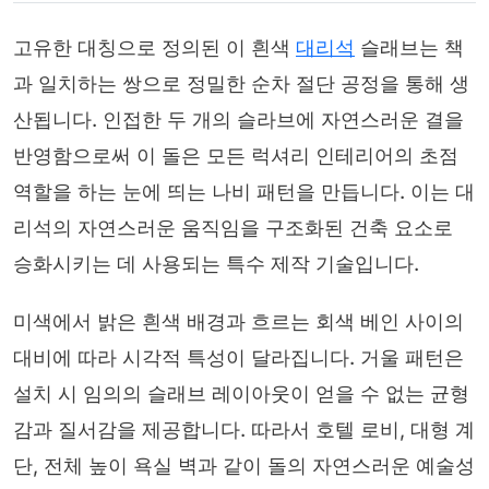
고유한 대칭으로 정의된 이 흰색
대리석
슬래브는 책
과 일치하는 쌍으로 정밀한 순차 절단 공정을 통해 생
산됩니다. 인접한 두 개의 슬라브에 자연스러운 결을
반영함으로써 이 돌은 모든 럭셔리 인테리어의 초점
역할을 하는 눈에 띄는 나비 패턴을 만듭니다. 이는 대
리석의 자연스러운 움직임을 구조화된 건축 요소로
승화시키는 데 사용되는 특수 제작 기술입니다.
미색에서 밝은 흰색 배경과 흐르는 회색 베인 사이의
대비에 따라 시각적 특성이 달라집니다. 거울 패턴은
설치 시 임의의 슬래브 레이아웃이 얻을 수 없는 균형
감과 질서감을 제공합니다. 따라서 호텔 로비, 대형 계
단, 전체 높이 욕실 벽과 같이 돌의 자연스러운 예술성