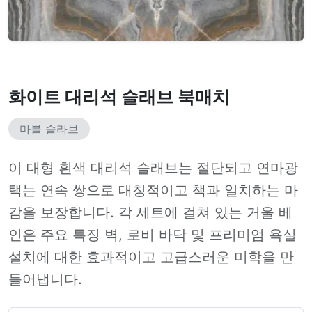
화이트 대리석 슬래브 북매치
마블 슬라브
이 대형 흰색 대리석 슬래브는 절단되고 연마광
택는 연속 쌍으로 대칭적이고 책과 일치하는 마
감을 보장합니다. 각 세트에 걸쳐 있는 거울 베
인은 주요 특징 벽, 로비 바닥 및 프리미엄 욕실
설치에 대한 효과적이고 고급스러운 미학을 만
들어냅니다.