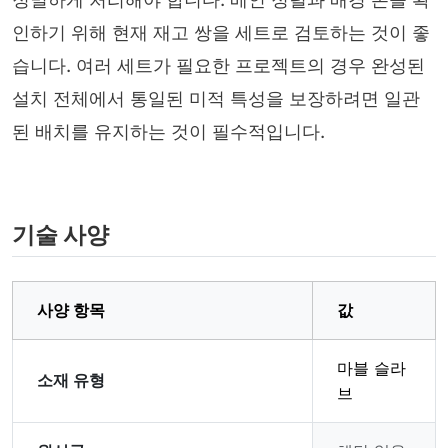
인하기 위해 현재 재고 쌍을 세트로 검토하는 것이 좋
습니다. 여러 세트가 필요한 프로젝트의 경우 완성된
설치 전체에서 통일된 미적 특성을 보장하려면 일관
된 배치를 유지하는 것이 필수적입니다.
기술 사양
사양 항목
값
마블 슬라
소재 유형
브