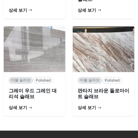
상세 보기
상세 보기
마블 슬라브
마블 슬라브
Polished
Polished
그레이 우드 그레인 대
판타지 브라운 돌로마이
리석 슬래브
트 슬래브
상세 보기
상세 보기