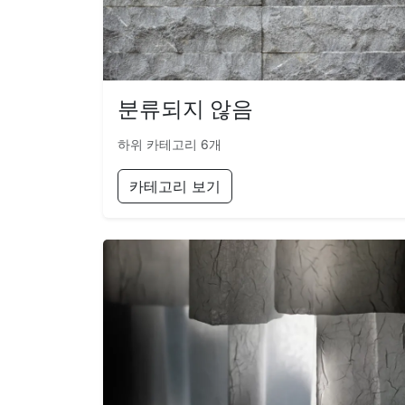
분류되지 않음
하위 카테고리 6개
카테고리 보기