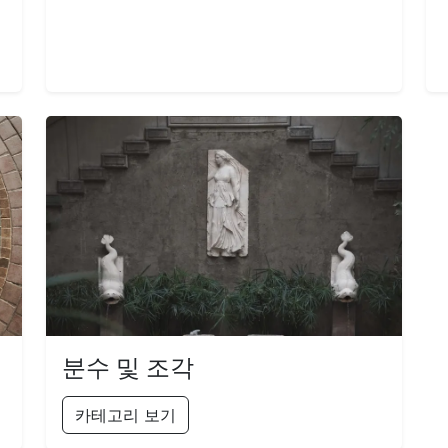
분수 및 조각
카테고리 보기