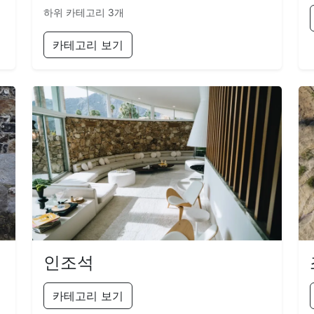
하위 카테고리 3개
카테고리 보기
인조석
카테고리 보기