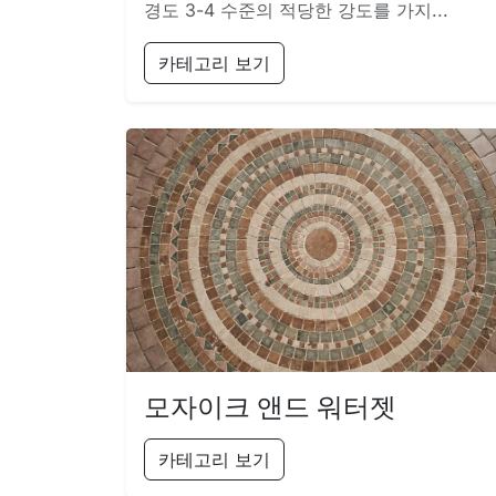
경도 3-4 수준의 적당한 강도를 가지...
카테고리 보기
모자이크 앤드 워터젯
카테고리 보기