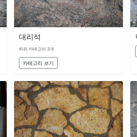
대리석
하위 카테고리 3개
카테고리 보기