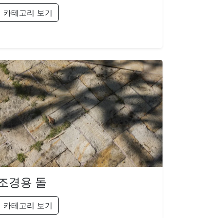
카테고리 보기
조경용 돌
카테고리 보기