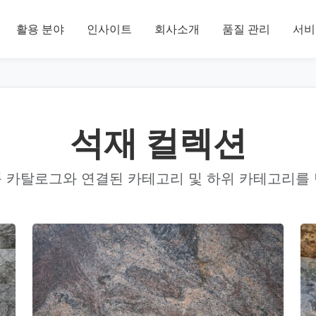
활용 분야
인사이트
회사소개
품질 관리
서비
석재 컬렉션
 카탈로그와 연결된 카테고리 및 하위 카테고리를