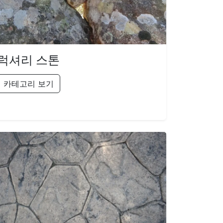
럭셔리 스톤
카테고리 보기