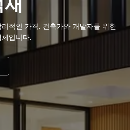
석재
합리적인 가격. 건축가와 개발자를 위한
업체입니다.