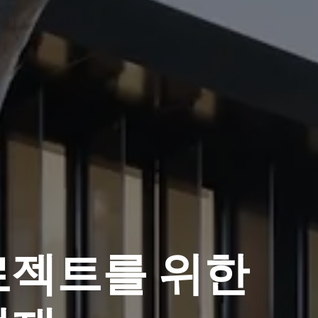
로젝트를 위한