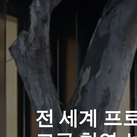
전 세계 프