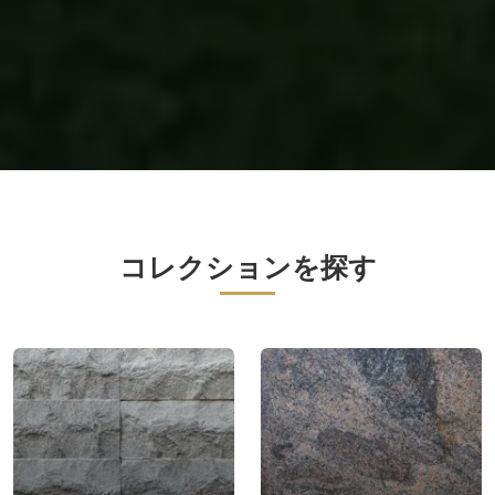
コレクションを探す