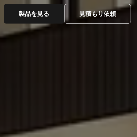
製品を見る
見積もり依頼