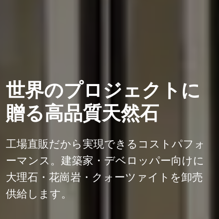
世界のプロジェクトに
贈る高品質天然石
工場直販だから実現できるコストパフォ
ーマンス。建築家・デベロッパー向けに
大理石・花崗岩・クォーツァイトを卸売
供給します。