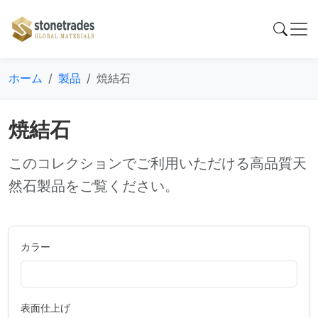
ホーム
製品
焼結石
焼結石
このコレクションでご利用いただける高品質天
然石製品をご覧ください。
カラー
表面仕上げ