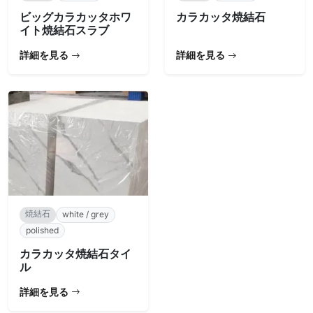
ビッグカラカッタホワ
カラカッタ焼結石
イト焼結石スラブ
詳細を見る
詳細を見る
焼結石
white / grey
polished
カラカッタ焼結石タイ
ル
詳細を見る