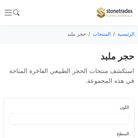
الرئيسية
المنتجات
حجر ملبد
حجر ملبد
استكشف منتجات الحجر الطبيعي الفاخرة المتاحة
في هذه المجموعة.
اللون
السطح