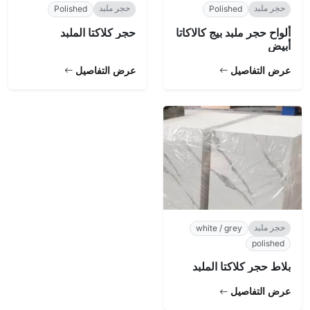
حجر ملبد
حجر ملبد
Polished
Polished
ألواح حجر ملبد بيج كالاكاتا
حجر كلاكتا الملبد
أبيض
عرض التفاصيل
عرض التفاصيل
حجر ملبد
white / grey
polished
بلاط حجر كلاكتا الملبد
عرض التفاصيل