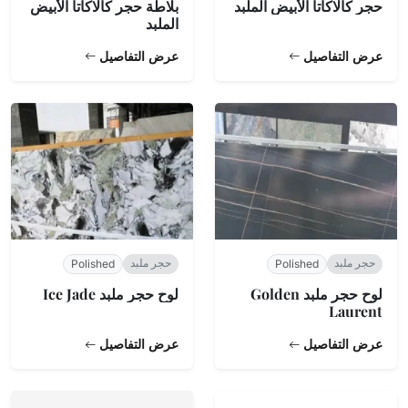
حجر كالاكاتا الأبيض الملبد
بلاطة حجر كالاكاتا الأبيض
الملبد
عرض التفاصيل
عرض التفاصيل
حجر ملبد
حجر ملبد
Polished
Polished
لوح حجر ملبد Golden
لوح حجر ملبد Ice Jade
Laurent
عرض التفاصيل
عرض التفاصيل