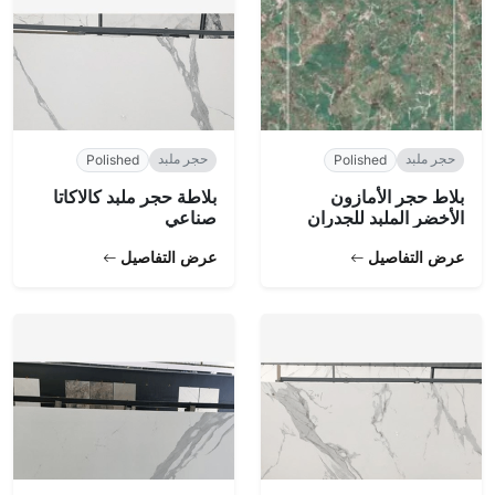
حجر ملبد
حجر ملبد
Polished
Polished
بلاط حجر الأمازون
بلاطة حجر ملبد كالاكاتا
الأخضر الملبد للجدران
صناعي
عرض التفاصيل
عرض التفاصيل