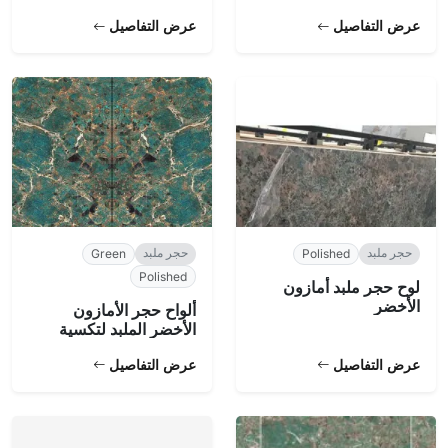
عرض التفاصيل
عرض التفاصيل
حجر ملبد
حجر ملبد
Green
Polished
Polished
لوح حجر ملبد أمازون
الأخضر
ألواح حجر الأمازون
الأخضر الملبد لتكسية
الجدران
عرض التفاصيل
عرض التفاصيل