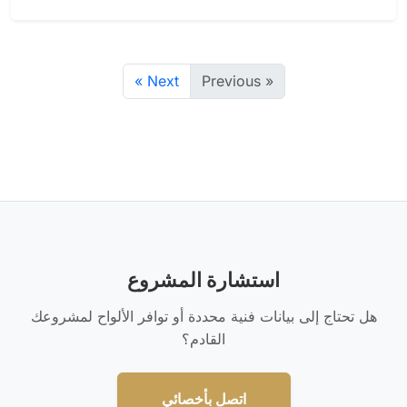
Next »
« Previous
استشارة المشروع
هل تحتاج إلى بيانات فنية محددة أو توافر الألواح لمشروعك
القادم؟
اتصل بأخصائي