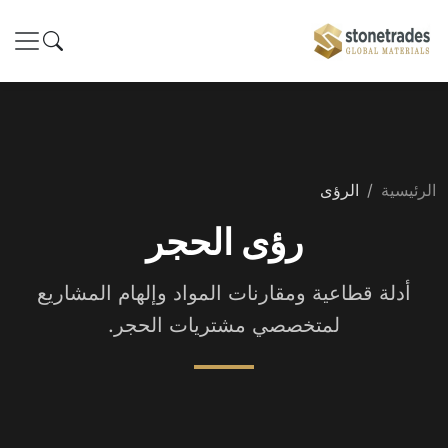
الرئيسية
الرؤى
رؤى الحجر
أدلة قطاعية ومقارنات المواد وإلهام المشاريع
لمتخصصي مشتريات الحجر.