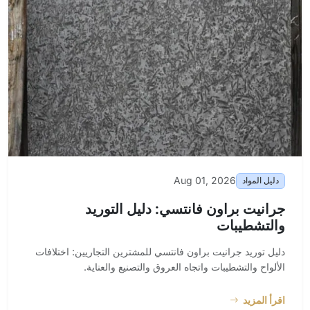
Aug 01, 2026
دليل المواد
جرانيت براون فانتسي: دليل التوريد
والتشطيبات
دليل توريد جرانيت براون فانتسي للمشترين التجاريين: اختلافات
الألواح والتشطيبات واتجاه العروق والتصنيع والعناية.
اقرأ المزيد