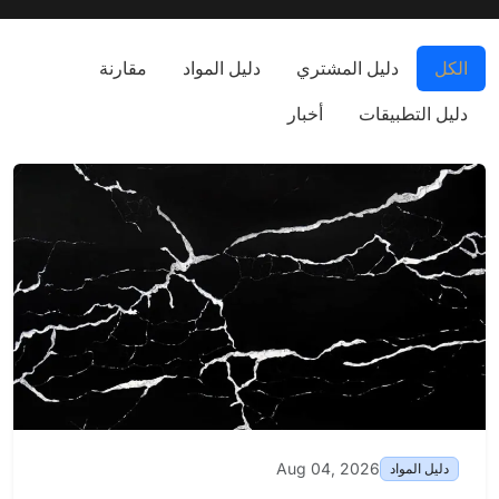
الكل
دليل المشتري
دليل المواد
مقارنة
دليل التطبيقات
أخبار
Aug 04, 2026
دليل المواد