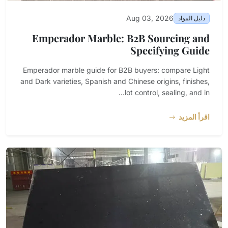
Aug 03, 2026
دليل المواد
Emperador Marble: B2B Sourcing and
Specifying Guide
Emperador marble guide for B2B buyers: compare Light
and Dark varieties, Spanish and Chinese origins, finishes,
lot control, sealing, and in...
اقرأ المزيد