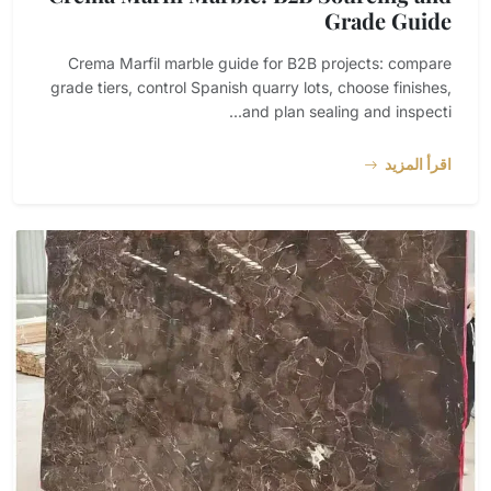
Grade Guide
Crema Marfil marble guide for B2B projects: compare
grade tiers, control Spanish quarry lots, choose finishes,
and plan sealing and inspecti...
اقرأ المزيد