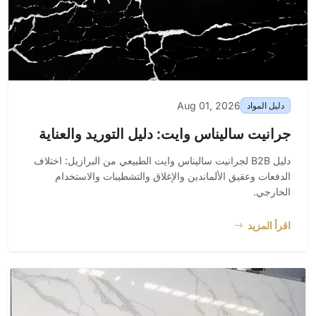
Aug 01, 2026
دليل المواد
جرانيت ساليناس وايت: دليل التوريد والعناية
دليل B2B لجرانيت ساليناس وايت الطبيعي من البرازيل: اختلاف
الدفعات وعقيق الألماندين والإغلاق والتشطيبات والاستخدام
الخارجي.
اقرأ المزيد