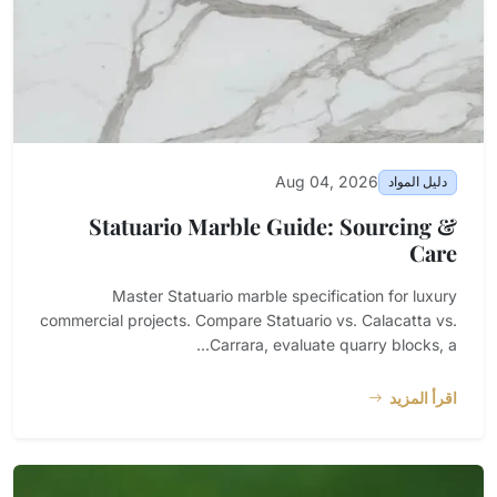
Aug 04, 2026
دليل المواد
Statuario Marble Guide: Sourcing &
Care
Master Statuario marble specification for luxury
commercial projects. Compare Statuario vs. Calacatta vs.
Carrara, evaluate quarry blocks, a...
اقرأ المزيد