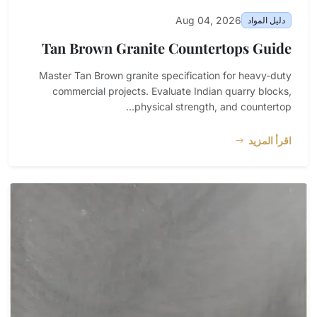
Aug 04, 2026
دليل المواد
Tan Brown Granite Countertops Guide
Master Tan Brown granite specification for heavy-duty
commercial projects. Evaluate Indian quarry blocks,
physical strength, and countertop...
اقرأ المزيد