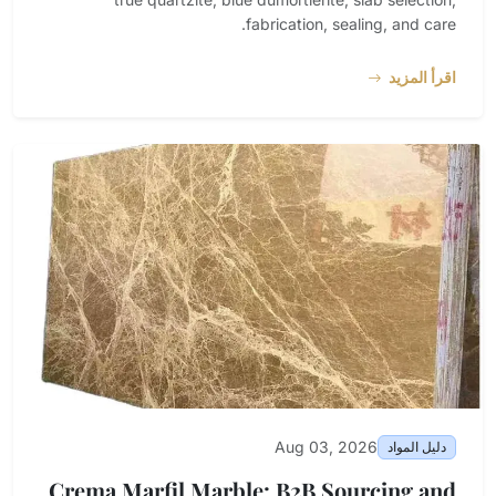
fabrication, sealing, and care.
اقرأ المزيد
Aug 03, 2026
دليل المواد
Crema Marfil Marble: B2B Sourcing and