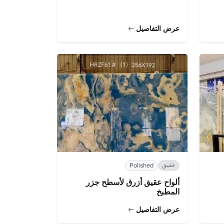
عرض التفاصيل
عقيق
Polished
ألواح عقيق أزرق لأسطح جزر
المطبخ
عرض التفاصيل