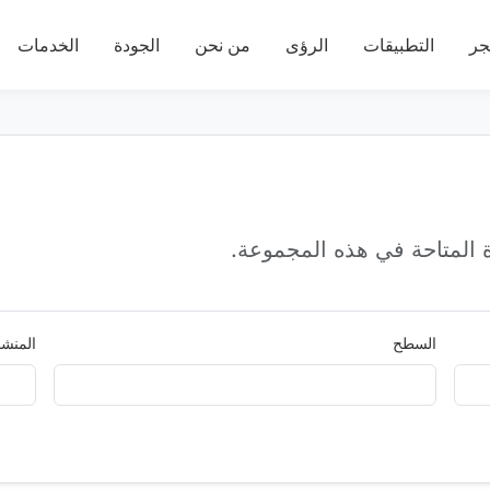
جر
التطبيقات
الرؤى
من نحن
الجودة
الخدمات
المتاحة في هذه المجموعة.
السطح
المنشأ