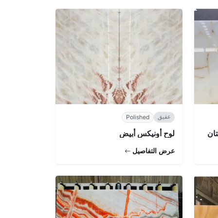
عقيق
Polished
لوح أونيكس أبيض
عرض التفاصيل