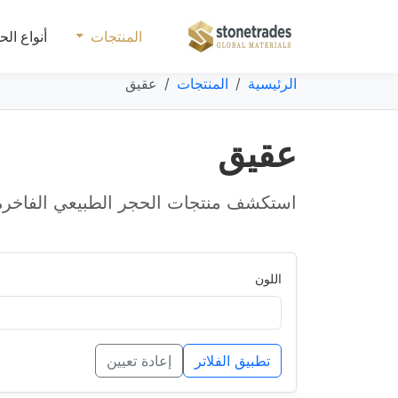
المنتجات
أنواع الح
الرئيسية
المنتجات
عقيق
عقيق
استكشف منتجات الحجر الطبيعي الفاخرة 
اللون
تطبيق الفلاتر
إعادة تعيين