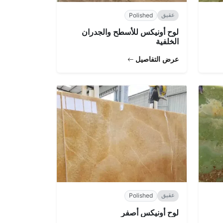
عقيق
Polished
لوح أونيكس للأسطح والجدران
الخلفية
عرض التفاصيل
عقيق
Polished
لوح أونيكس أصفر