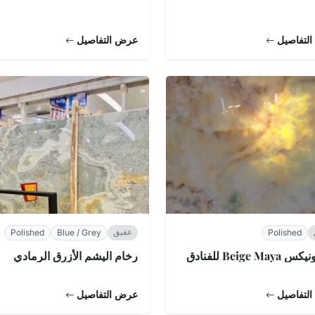
لتفاصيل
عرض التفاصيل
عقيق
Polished
Blue / Grey
Polished
Beige May للفنادق
رخام اليشم الأزرق الرمادي
لتفاصيل
عرض التفاصيل