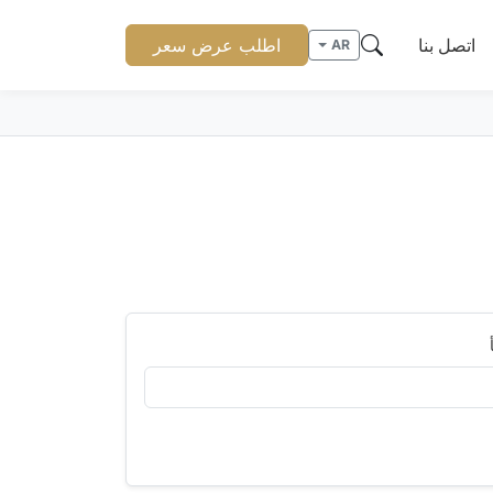
اتصل بنا
اطلب عرض سعر
AR