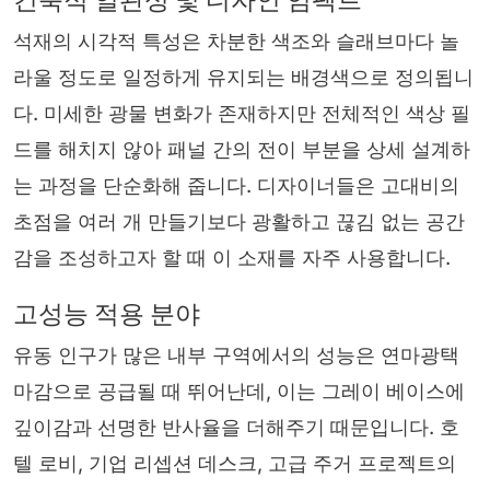
석재의 시각적 특성은 차분한 색조와 슬래브마다 놀
라울 정도로 일정하게 유지되는 배경색으로 정의됩니
다. 미세한 광물 변화가 존재하지만 전체적인 색상 필
드를 해치지 않아 패널 간의 전이 부분을 상세 설계하
는 과정을 단순화해 줍니다. 디자이너들은 고대비의
초점을 여러 개 만들기보다 광활하고 끊김 없는 공간
감을 조성하고자 할 때 이 소재를 자주 사용합니다.
고성능 적용 분야
유동 인구가 많은 내부 구역에서의 성능은 연마광택
마감으로 공급될 때 뛰어난데, 이는 그레이 베이스에
깊이감과 선명한 반사율을 더해주기 때문입니다. 호
텔 로비, 기업 리셉션 데스크, 고급 주거 프로젝트의