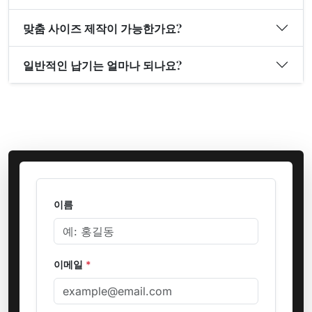
맞춤 사이즈 제작이 가능한가요?
일반적인 납기는 얼마나 되나요?
이름
이메일
*