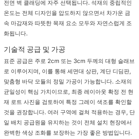
전면 벽 클래딩에 자주 선택됩니다. 석재의 중립적인
온도는 전체 디자인을 압도하지 않으면서 차가운 금
속 마감재와 따뜻한 목재 요소 모두와 자연스럽게 조
화됩니다.
기술적 공급 및 가공
표준 공급은 주로 2cm 또는 3cm 두께의 대형 슬래브
로 이루어지며, 이를 통해 세면대 상판, 계단 디딤판,
맞춤형 바닥 모듈의 정밀 가공이 가능합니다. 소재의
균일성이 핵심 가치이므로, 최종 레이아웃 확정 전 현
재 로트 사진을 검토하여 특정 그레이 색조를 확인할
것을 권장합니다. 여러 구역에 걸쳐 적용하는 경우, 단
일 배치 공급원을 유지하는 것이 전체 설치 현장에서
완벽한 색상 조화를 보장하는 가장 좋은 방법입니다.