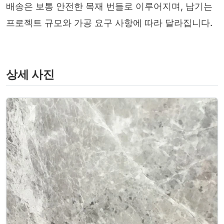
배송은 보통 안전한 목재 번들로 이루어지며, 납기는
프로젝트 규모와 가공 요구 사항에 따라 달라집니다.
상세 사진