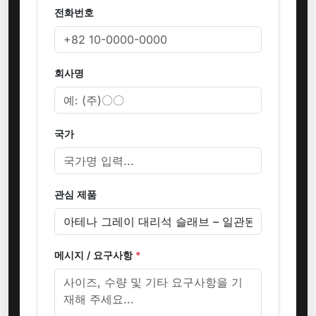
전화번호
회사명
국가
관심 제품
메시지 / 요구사항
*