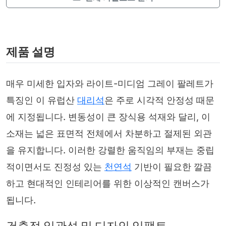
제품 설명
매우 미세한 입자와 라이트-미디엄 그레이 팔레트가
특징인 이 유럽산
대리석
은 주로 시각적 안정성 때문
에 지정됩니다. 변동성이 큰 장식용 석재와 달리, 이
소재는 넓은 표면적 전체에서 차분하고 절제된 외관
을 유지합니다. 이러한 강렬한 움직임의 부재는 중립
적이면서도 진정성 있는
천연석
기반이 필요한 깔끔
하고 현대적인 인테리어를 위한 이상적인 캔버스가
됩니다.
건축적 일관성 및 디자인 임팩트