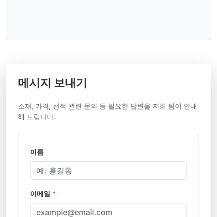
메시지 보내기
소재, 가격, 선적 관련 문의 등 필요한 답변을 저희 팀이 안내
해 드립니다.
이름
이메일
*