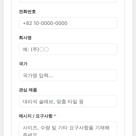
전화번호
회사명
국가
관심 제품
메시지 / 요구사항
*