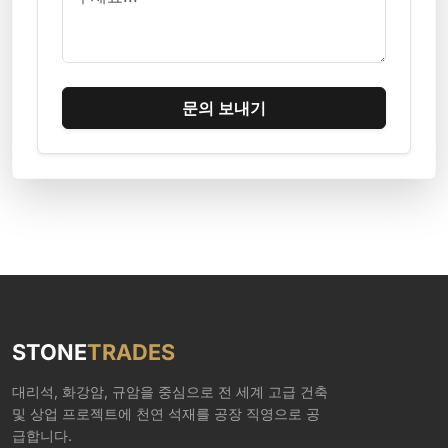
문의 보내기
STONE
TRADES
대리석, 화강암, 규암을 중심으로 전 세계 고급 건축
및 상업 프로젝트에 천연 석재를 공장 직영으로 공
급합니다.