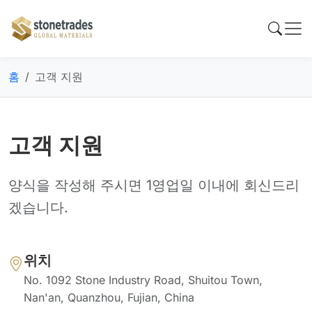
홈
고객 지원
고객 지원
양식을 작성해 주시면 1영업일 이내에 회신드리
겠습니다.
위치
No. 1092 Stone Industry Road, Shuitou Town,
Nan'an, Quanzhou, Fujian, China