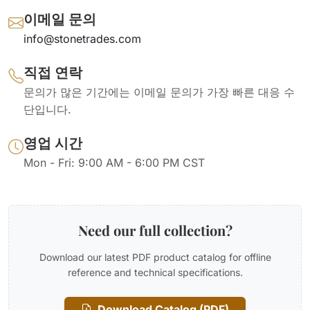
이메일 문의
info@stonetrades.com
직접 연락
문의가 많은 기간에는 이메일 문의가 가장 빠른 대응 수
단입니다.
영업 시간
Mon - Fri: 9:00 AM - 6:00 PM CST
Need our full collection?
Download our latest PDF product catalog for offline
reference and technical specifications.
Download Catalog (PDF)