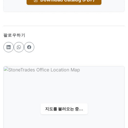
팔로우하기
지도를 불러오는 중...