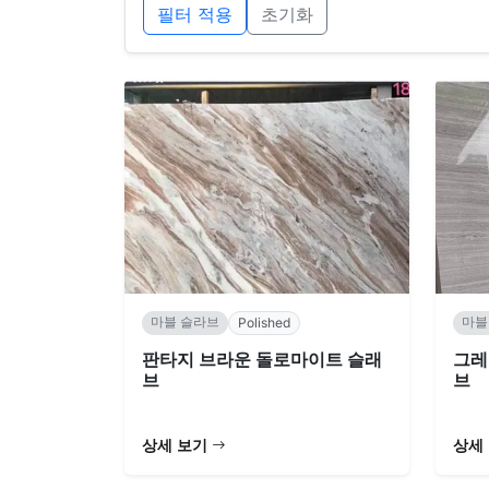
필터 적용
초기화
마블 슬라브
마블
Polished
판타지 브라운 돌로마이트 슬래
그레
브
브
상세 보기
상세