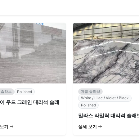
 슬라브
마블 슬라브
Polished
White / Lilac / Violet / Black
이 우드 그레인 대리석 슬래
Polished
밀라스 라일락 대리석 슬래
 보기
상세 보기