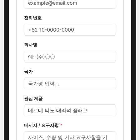
전화번호
회사명
국가
관심 제품
메시지 / 요구사항
*