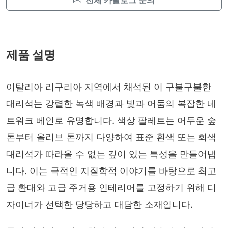
전체 카탈로그 문의
제품 설명
이탈리아 리구리아 지역에서 채석된 이 구불구불한
대리석는 강렬한 녹색 배경과 빛과 어둠의 복잡한 네
트워크 베인로 유명합니다. 색상 팔레트는 어두운 숲
톤부터 올리브 톤까지 다양하여 표준 흰색 또는 회색
대리석가 따라올 수 없는 깊이 있는 특성을 만들어냅
니다. 이는 극적인 지질학적 이야기를 바탕으로 최고
급 환대와 고급 주거용 인테리어를 고정하기 위해 디
자이너가 선택한 당당하고 대담한 소재입니다.