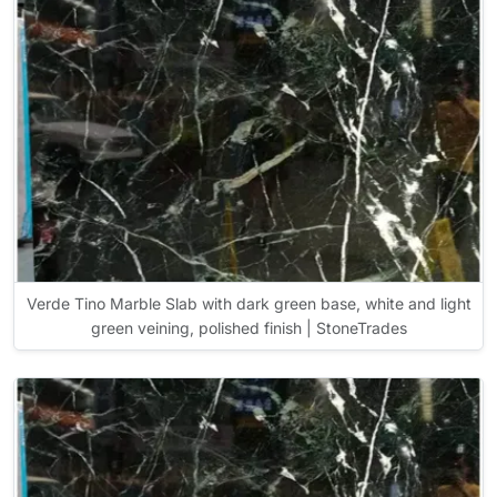
Verde Tino Marble Slab with dark green base, white and light
green veining, polished finish | StoneTrades