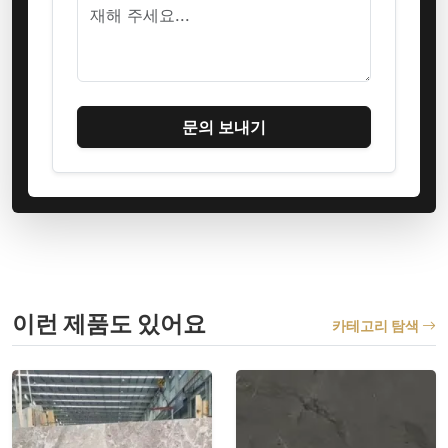
문의 보내기
이런 제품도 있어요
카테고리 탐색