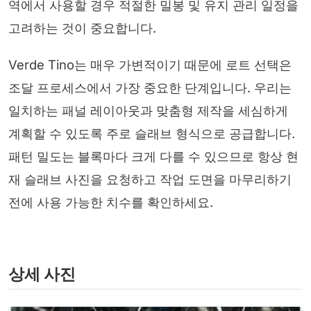
역에서 사용할 경우 적절한 밀봉 및 유지 관리 일정을
고려하는 것이 중요합니다.
Verde Tino는 매우 가변적이기 때문에 로트 선택은
조달 프로세스에서 가장 중요한 단계입니다. 우리는
일치하는 패널 레이아웃과 맞춤형 제작을 세심하게
계획할 수 있도록 주로 슬래브 형식으로 공급합니다.
패턴 밀도는 블록마다 크게 다를 수 있으므로 항상 현
재 슬래브 사진을 요청하고 작업 도면을 마무리하기
전에 사용 가능한 치수를 확인하세요.
상세 사진