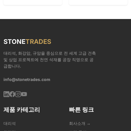
STONE
TRADES
대리석, 화강암, 규암을 중심으로 전 세계 고급 건축
및 상업 프로젝트에 천연 석재를 공장 직영으로 공
급합니다.
info@stonetrades.com
제품 카테고리
빠른 링크
대리석
회사소개 →