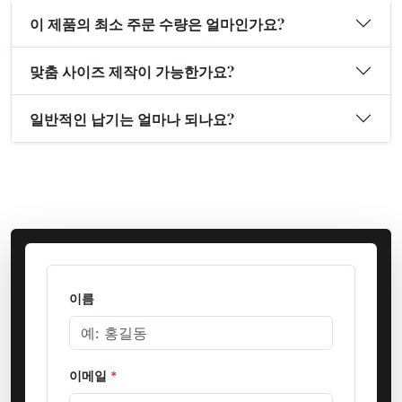
이 제품의 최소 주문 수량은 얼마인가요?
맞춤 사이즈 제작이 가능한가요?
일반적인 납기는 얼마나 되나요?
이름
이메일
*