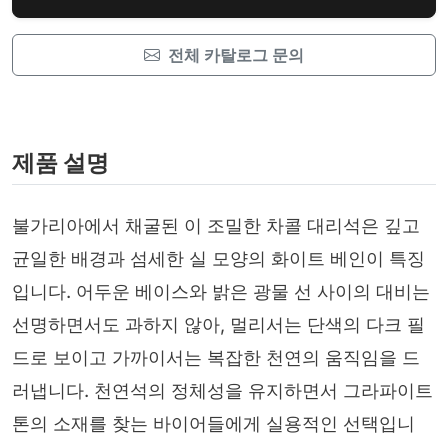
전체 카탈로그 문의
제품 설명
불가리아에서 채굴된 이 조밀한 차콜 대리석은 깊고
균일한 배경과 섬세한 실 모양의 화이트 베인이 특징
입니다. 어두운 베이스와 밝은 광물 선 사이의 대비는
선명하면서도 과하지 않아, 멀리서는 단색의 다크 필
드로 보이고 가까이서는 복잡한 천연의 움직임을 드
러냅니다. 천연석의 정체성을 유지하면서 그라파이트
톤의 소재를 찾는 바이어들에게 실용적인 선택입니