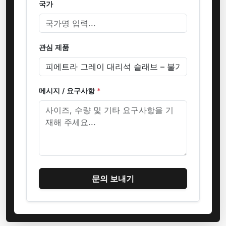
국가
관심 제품
메시지 / 요구사항
*
문의 보내기