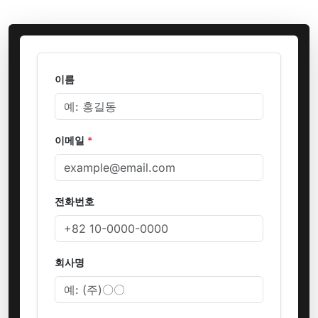
이름
이메일
*
전화번호
회사명