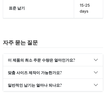
15-25
표준 납기
days
자주 묻는 질문
이 제품의 최소 주문 수량은 얼마인가요?
맞춤 사이즈 제작이 가능한가요?
일반적인 납기는 얼마나 되나요?