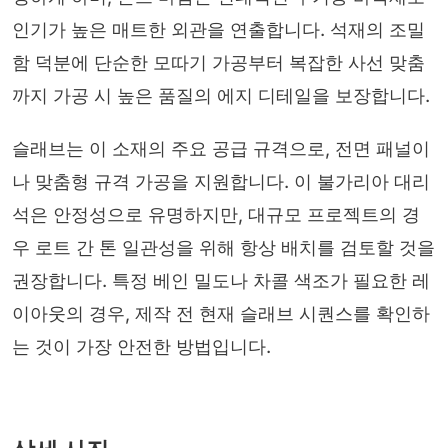
인기가 높은 매트한 외관을 연출합니다. 석재의 조밀
함 덕분에 단순한 모따기 가공부터 복잡한 사선 맞춤
까지 가공 시 높은 품질의 에지 디테일을 보장합니다.
슬래브는 이 소재의 주요 공급 규격으로, 전면 패널이
나 맞춤형 규격 가공을 지원합니다. 이 불가리아 대리
석은 안정성으로 유명하지만, 대규모 프로젝트의 경
우 로트 간 톤 일관성을 위해 항상 배치를 검토할 것을
권장합니다. 특정 베인 밀도나 차콜 색조가 필요한 레
이아웃의 경우, 제작 전 현재 슬래브 시퀀스를 확인하
는 것이 가장 안전한 방법입니다.