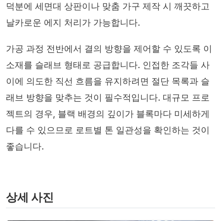
덕분에 세면대 상판이나 맞춤 가구 제작 시 깨끗하고
날카로운 에지 처리가 가능합니다.
가공 과정 전반에서 결의 방향을 제어할 수 있도록 이
소재를 슬래브 형태로 공급합니다. 인접한 조각들 사
이에 의도한 직선 흐름을 유지하려면 절단 목록과 슬
래브 방향을 맞추는 것이 필수적입니다. 대규모 프로
젝트의 경우, 블랙 배경의 깊이가 블록마다 미세하게
다를 수 있으므로 로트별 톤 일관성을 확인하는 것이
좋습니다.
상세 사진