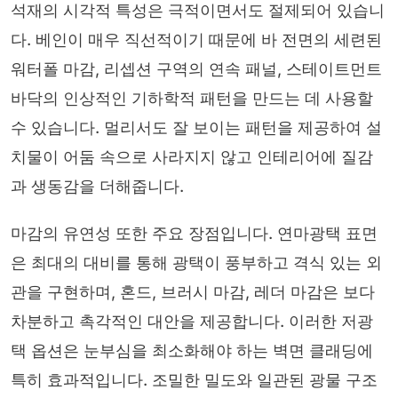
석재의 시각적 특성은 극적이면서도 절제되어 있습니
다. 베인이 매우 직선적이기 때문에 바 전면의 세련된
워터폴 마감, 리셉션 구역의 연속 패널, 스테이트먼트
바닥의 인상적인 기하학적 패턴을 만드는 데 사용할
수 있습니다. 멀리서도 잘 보이는 패턴을 제공하여 설
치물이 어둠 속으로 사라지지 않고 인테리어에 질감
과 생동감을 더해줍니다.
마감의 유연성 또한 주요 장점입니다. 연마광택 표면
은 최대의 대비를 통해 광택이 풍부하고 격식 있는 외
관을 구현하며, 혼드, 브러시 마감, 레더 마감은 보다
차분하고 촉각적인 대안을 제공합니다. 이러한 저광
택 옵션은 눈부심을 최소화해야 하는 벽면 클래딩에
특히 효과적입니다. 조밀한 밀도와 일관된 광물 구조