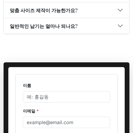
맞춤 사이즈 제작이 가능한가요?
일반적인 납기는 얼마나 되나요?
이름
이메일
*