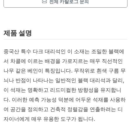
전체 카탈로그 문의
제품 설명
중국산 특수 다크 대리석인 이 소재는 조밀한 블랙에
서 차콜에 이르는 배경을 가로지르는 매우 직선적인
나무 같은 베인이 특징입니다. 무작위로 흰색 구름 무
늬나 반점이 나타나는 일반적인 블랙 대리석과 달리,
이 석재는 명확하고 리드미컬한 방향성을 유지합니
다. 이러한 예측 가능성 덕분에 어두운 석재를 사용하
여 공간을 정의하고 건축적 정렬감을 연출하려는 디
자이너에게 매우 유용한 도구가 됩니다.