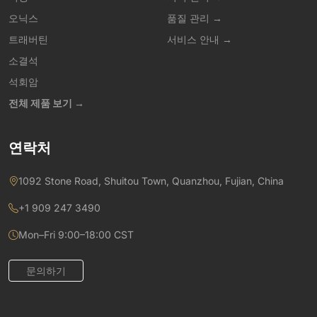
오닉스
품질 관리 →
트래버틴
서비스 안내 →
소결석
석회암
전체 제품 보기 →
연락처
1092 Stone Road, Shuitou Town, Quanzhou, Fujian, China
+1 909 247 3490
Mon–Fri 9:00–18:00 CST
문의하기