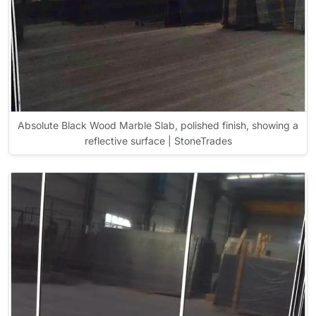
Absolute Black Wood Marble Slab, polished finish, showing a
reflective surface | StoneTrades