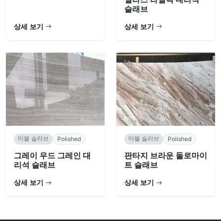
슬래브
상세 보기
상세 보기
마블 슬라브
마블 슬라브
Polished
Polished
그레이 우드 그레인 대
판타지 브라운 돌로마이
리석 슬래브
트 슬래브
상세 보기
상세 보기