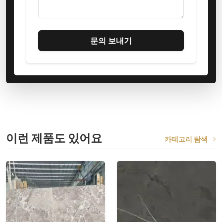
문의 보내기
이런 제품도 있어요
카테고리 탐색