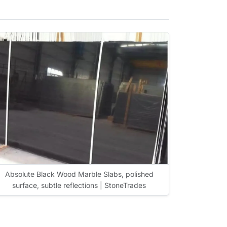
Absolute Black Wood Marble Slabs, polished
surface, subtle reflections | StoneTrades