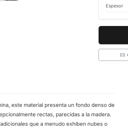
Espesor
ina, este material presenta un fondo denso de
epcionalmente rectas, parecidas a la madera.
tradicionales que a menudo exhiben nubes o