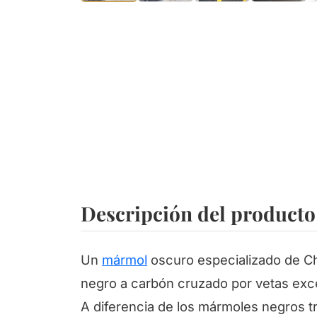
Descripción del producto
Un
mármol
oscuro especializado de Ch
negro a carbón cruzado por vetas exc
A diferencia de los mármoles negros 