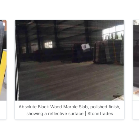
Absolute Black Wood Marble Slab, polished finish,
showing a reflective surface | StoneTrades