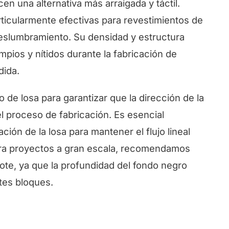
en una alternativa más arraigada y táctil.
rticularmente efectivas para revestimientos de
eslumbramiento. Su densidad y estructura
mpios y nítidos durante la fabricación de
dida.
 de losa para garantizar que la dirección de la
l proceso de fabricación. Es esencial
ación de la losa para mantener el flujo lineal
ara proyectos a gran escala, recomendamos
lote, ya que la profundidad del fondo negro
tes bloques.