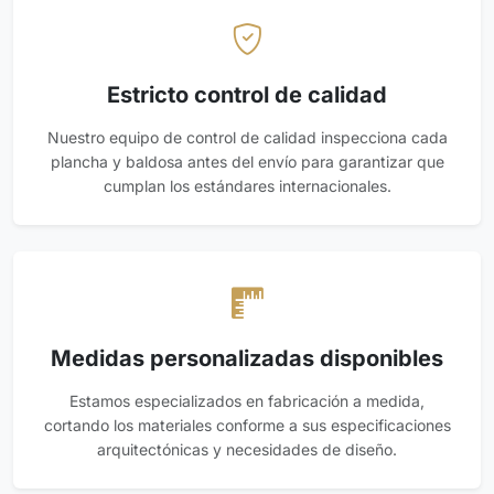
Estricto control de calidad
Nuestro equipo de control de calidad inspecciona cada
plancha y baldosa antes del envío para garantizar que
cumplan los estándares internacionales.
Medidas personalizadas disponibles
Estamos especializados en fabricación a medida,
cortando los materiales conforme a sus especificaciones
arquitectónicas y necesidades de diseño.