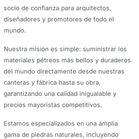
socio de confianza para arquitectos,
diseñadores y promotores de todo el
mundo.
Nuestra misión es simple: suministrar los
materiales pétreos más bellos y duraderos
del mundo directamente desde nuestras
canteras y fábrica hasta su obra,
garantizando una calidad inigualable y
precios mayoristas competitivos.
Estamos especializados en una amplia
gama de piedras naturales, incluyendo