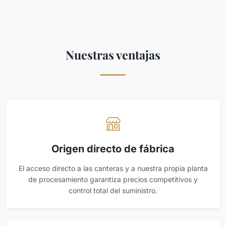
Nuestras ventajas
Origen directo de fábrica
El acceso directo a las canteras y a nuestra propia planta
de procesamiento garantiza precios competitivos y
control total del suministro.