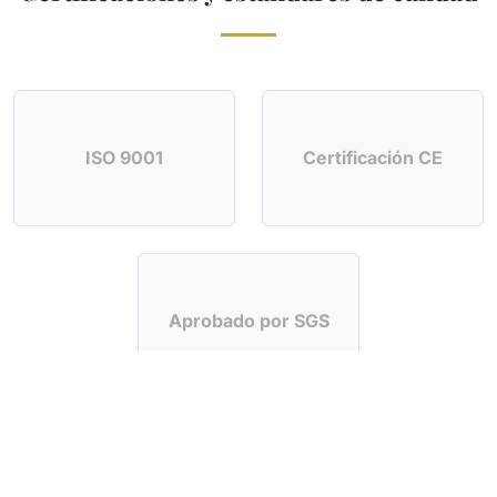
ISO 9001
Certificación CE
Aprobado por SGS