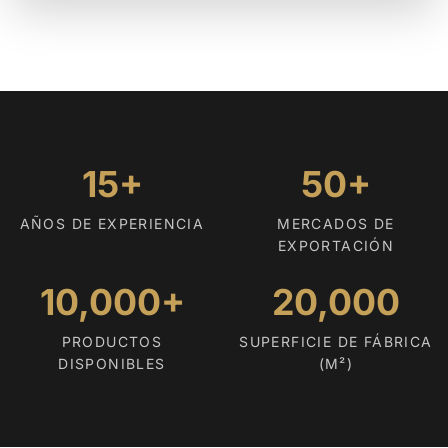
15+
50+
AÑOS DE EXPERIENCIA
MERCADOS DE
EXPORTACIÓN
10,000+
20,000
PRODUCTOS
SUPERFICIE DE FÁBRICA
DISPONIBLES
(M²)