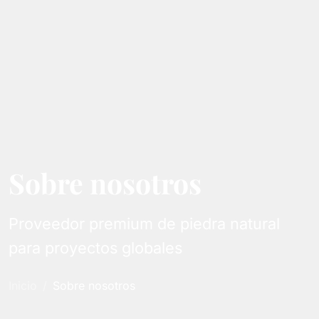
Sobre nosotros
Proveedor premium de piedra natural
para proyectos globales
Inicio
Sobre nosotros