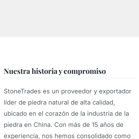
Nuestra historia y compromiso
StoneTrades es un proveedor y exportador
líder de piedra natural de alta calidad,
ubicado en el corazón de la industria de la
piedra en China. Con más de 15 años de
experiencia, nos hemos consolidado como