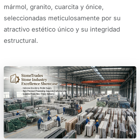
mármol, granito, cuarcita y ónice,
seleccionadas meticulosamente por su
atractivo estético único y su integridad
estructural.