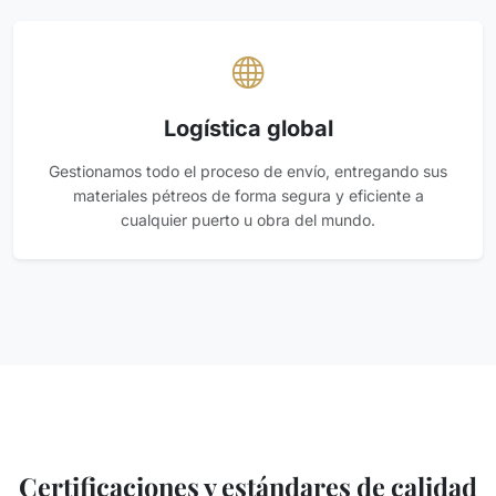
Logística global
Gestionamos todo el proceso de envío, entregando sus
materiales pétreos de forma segura y eficiente a
cualquier puerto u obra del mundo.
Certificaciones y estándares de calidad