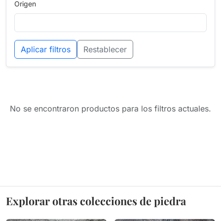
Origen
Aplicar filtros
Restablecer
No se encontraron productos para los filtros actuales.
Explorar otras colecciones de piedra