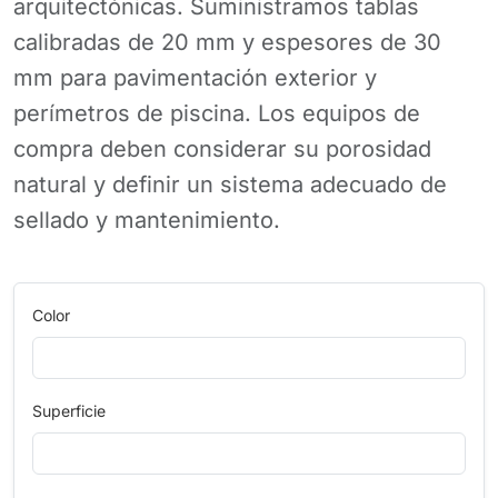
arquitectónicas. Suministramos tablas
calibradas de 20 mm y espesores de 30
mm para pavimentación exterior y
perímetros de piscina. Los equipos de
compra deben considerar su porosidad
natural y definir un sistema adecuado de
sellado y mantenimiento.
Color
Superficie