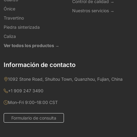
Control de calidad →
Ónice
Nuestros servicios →
Travertino
Piedra sinterizada
Caliza
Ver todos los productos →
Información de contacto
1092 Stone Road, Shuitou Town, Quanzhou, Fujian, China
+1 909 247 3490
Mon–Fri 9:00–18:00 CST
Formulario de consulta