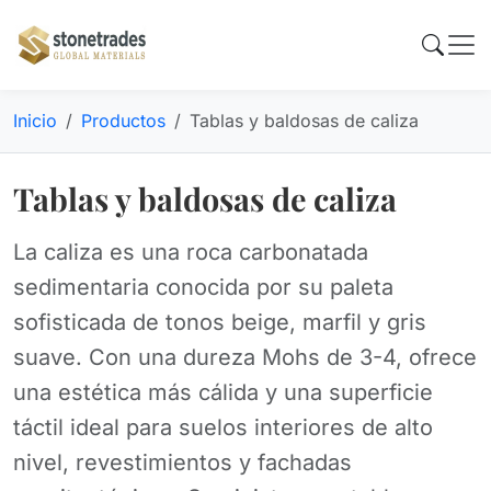
Inicio
Productos
Tablas y baldosas de caliza
Tablas y baldosas de caliza
La caliza es una roca carbonatada
sedimentaria conocida por su paleta
sofisticada de tonos beige, marfil y gris
suave. Con una dureza Mohs de 3-4, ofrece
una estética más cálida y una superficie
táctil ideal para suelos interiores de alto
nivel, revestimientos y fachadas