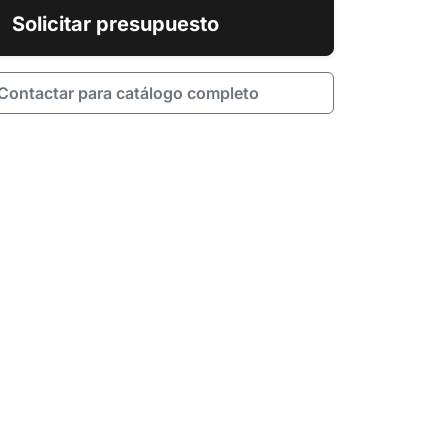
Solicitar presupuesto
Contactar para catálogo completo