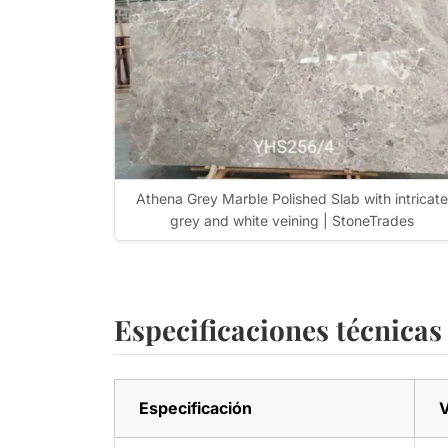
Athena Grey Marble Polished Slab with intricate
grey and white veining | StoneTrades
Especificaciones técnicas
Especificación
V