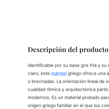
Descripción del producto
Identificable por su base gris fría y su
claro, este
mármol
griego ofrece una a
o brechadas. La orientación lineal de 
cualidad rítmica y arquitectónica part
modernos. Es un material probado par
origen griego familiar en el que los c