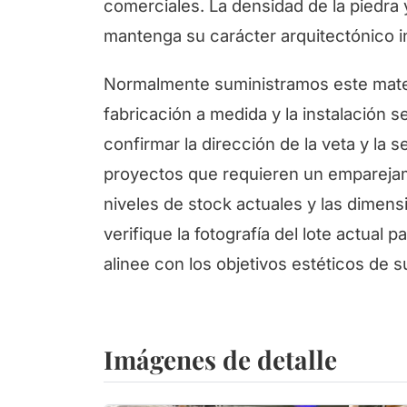
comerciales. La densidad de la piedra 
mantenga su carácter arquitectónico i
Normalmente suministramos este materi
fabricación a medida y la instalación s
confirmar la dirección de la veta y la
proyectos que requieren un emparejam
niveles de stock actuales y las dimens
verifique la fotografía del lote actual 
alinee con los objetivos estéticos de s
Imágenes de detalle