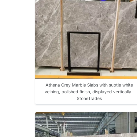
Athena Grey Marble Slabs with subtle white
veining, polished finish, displayed vertically |
StoneTrades