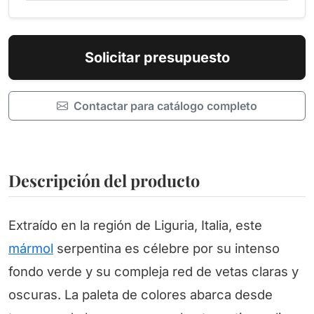
Solicitar presupuesto
Contactar para catálogo completo
Descripción del producto
Extraído en la región de Liguria, Italia, este
mármol
serpentina es célebre por su intenso
fondo verde y su compleja red de vetas claras y
oscuras. La paleta de colores abarca desde