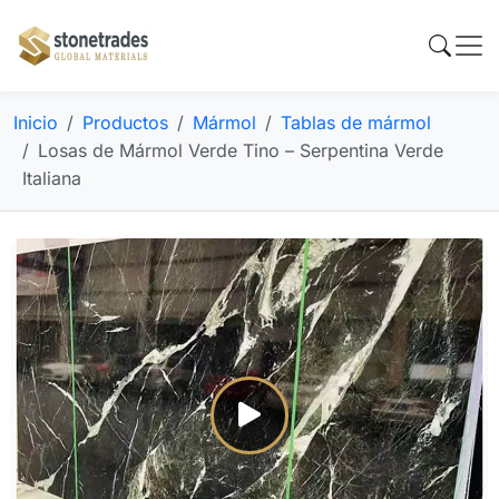
Inicio
Productos
Mármol
Tablas de mármol
Losas de Mármol Verde Tino – Serpentina Verde
Italiana