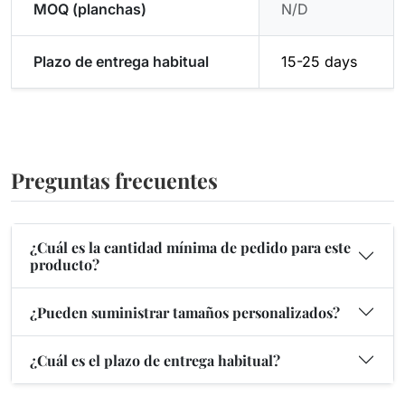
MOQ (planchas)
N/D
Plazo de entrega habitual
15-25 days
Preguntas frecuentes
¿Cuál es la cantidad mínima de pedido para este
producto?
¿Pueden suministrar tamaños personalizados?
¿Cuál es el plazo de entrega habitual?