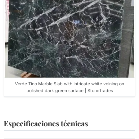
Verde Tino Marble Slab with intricate white veining on
polished dark green surface | StoneTrades
Especificaciones técnicas