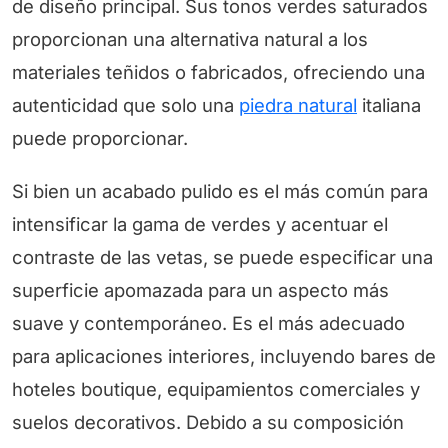
de diseño principal. Sus tonos verdes saturados
proporcionan una alternativa natural a los
materiales teñidos o fabricados, ofreciendo una
autenticidad que solo una
piedra natural
italiana
puede proporcionar.
Si bien un acabado pulido es el más común para
intensificar la gama de verdes y acentuar el
contraste de las vetas, se puede especificar una
superficie apomazada para un aspecto más
suave y contemporáneo. Es el más adecuado
para aplicaciones interiores, incluyendo bares de
hoteles boutique, equipamientos comerciales y
suelos decorativos. Debido a su composición