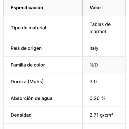
Especificación
Valor
Tablas de
Tipo de material
mármol
País de origen
Italy
Familia de color
N/D
Dureza (Mohs)
3.0
Absorción de agua
0.20 %
Densidad
2.71 g/cm³