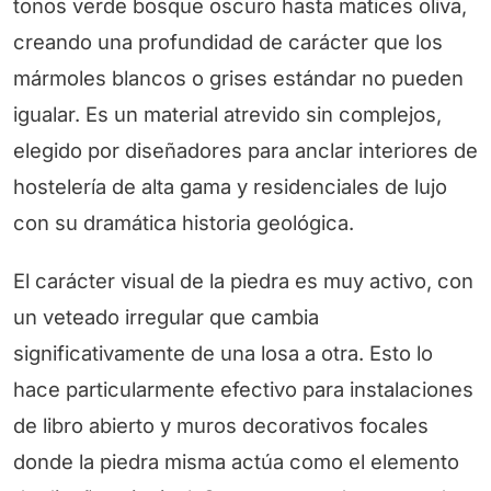
tonos verde bosque oscuro hasta matices oliva,
creando una profundidad de carácter que los
mármoles blancos o grises estándar no pueden
igualar. Es un material atrevido sin complejos,
elegido por diseñadores para anclar interiores de
hostelería de alta gama y residenciales de lujo
con su dramática historia geológica.
El carácter visual de la piedra es muy activo, con
un veteado irregular que cambia
significativamente de una losa a otra. Esto lo
hace particularmente efectivo para instalaciones
de libro abierto y muros decorativos focales
donde la piedra misma actúa como el elemento