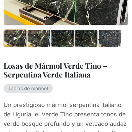
Losas de Mármol Verde Tino –
Serpentina Verde Italiana
Tablas de mármol
Un prestigioso mármol serpentina italiano
de Liguria, el Verde Tino presenta tonos de
verde bosque profundo y un veteado audaz