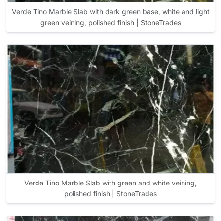
Verde Tino Marble Slab with dark green base, white and light
green veining, polished finish | StoneTrades
Verde Tino Marble Slab with green and white veining,
polished finish | StoneTrades