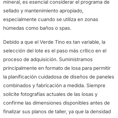
mineral, es esencial considerar el programa de
sellado y mantenimiento apropiado,
especialmente cuando se utiliza en zonas
húmedas como baños o spas.
Debido a que el Verde Tino es tan variable, la
selección del lote es el paso más crítico en el
proceso de adquisición. Suministramos
principalmente en formato de losa para permitir
la planificación cuidadosa de diseños de paneles
combinados y fabricación a medida. Siempre
solicite fotografías actuales de las losas y
confirme las dimensiones disponibles antes de
finalizar sus planos de taller, ya que la densidad