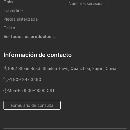
Ónice
Nuestros servicios →
Travertino
Piedra sinterizada
Caliza
Ver todos los productos →
Información de contacto
1092 Stone Road, Shuitou Town, Quanzhou, Fujian, China
+1 909 247 3490
Mon–Fri 9:00–18:00 CST
Formulario de consulta