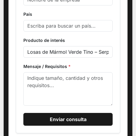
País
Producto de interés
Mensaje / Requisitos
*
Enviar consulta