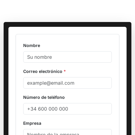
Nombre
Correo electrónico
*
Número de teléfono
Empresa