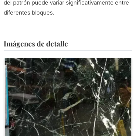
del patrón puede variar significativamente entre
diferentes bloques.
Imágenes de detalle