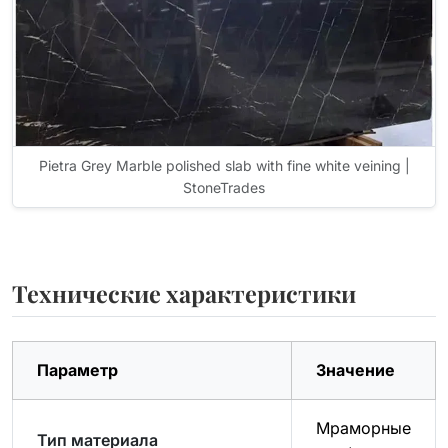
Pietra Grey Marble polished slab with fine white veining |
StoneTrades
Технические характеристики
Параметр
Значение
Мраморные
Тип материала