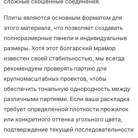
сложные скошенные соединения.
Плиты являются основным форматом для
этого материала, что позволяет создавать
полноразмерные панели и индивидуальные
размеры. Хотя этот болгарский мрамор
известен своей стабильностью, мы всегда
рекомендуем проверять партию для
крупномасштабных проектов, чтобы
обеспечить тональную однородность между
различными партиями. Если ваша раскладка
требует определенной плотности прожилок
или конкретного оттенка угольного цвета,
подтверждение текущей последовательности