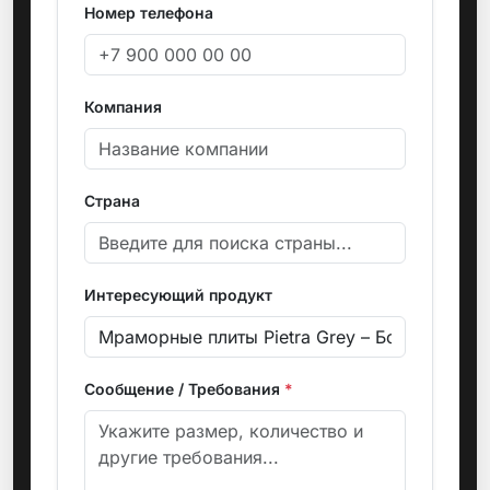
Номер телефона
Компания
Страна
Интересующий продукт
Сообщение / Требования
*