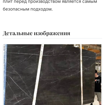
плит перед производством является самым
безопасным подходом.
Детальные изображения