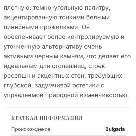
плотную, темно-угольную палитру,
акцентированную тонкими белыми
линейными прожилками. Он
обеспечивает более контролируемую и
утонченную альтернативу очень
активным черным камням, что делает его
идеальным для столешниц, стоек
ресепшн и акцентных стен, требующих
глубокой, задумчивой эстетики с
управляемой природной изменчивостью.
КРАТКАЯ ИНФОРМАЦИЯ
Происхождение
Bulgaria