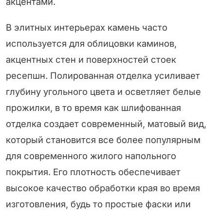
акцентами.
В элитных интерьерах камень часто
используется для облицовки каминов,
акцентных стен и поверхностей стоек
ресепшн. Полированная отделка усиливает
глубину угольного цвета и осветляет белые
прожилки, в то время как шлифованная
отделка создает современный, матовый вид,
который становится все более популярным
для современного жилого напольного
покрытия. Его плотность обеспечивает
высокое качество обработки края во время
изготовления, будь то простые фаски или