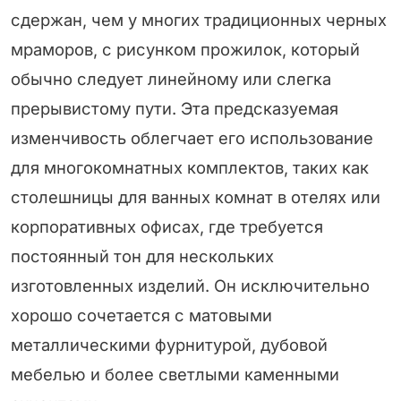
сдержан, чем у многих традиционных черных
мраморов, с рисунком прожилок, который
обычно следует линейному или слегка
прерывистому пути. Эта предсказуемая
изменчивость облегчает его использование
для многокомнатных комплектов, таких как
столешницы для ванных комнат в отелях или
корпоративных офисах, где требуется
постоянный тон для нескольких
изготовленных изделий. Он исключительно
хорошо сочетается с матовыми
металлическими фурнитурой, дубовой
мебелью и более светлыми каменными