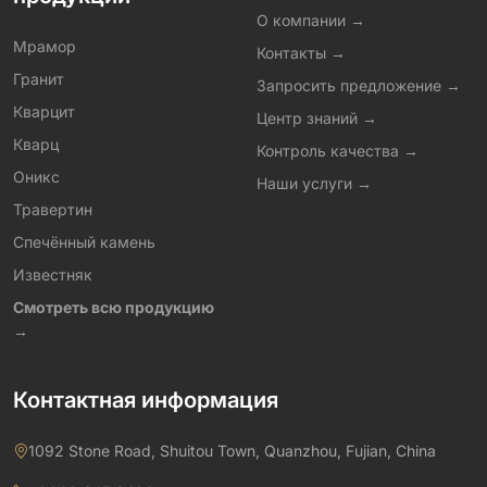
О компании →
Мрамор
Контакты →
Гранит
Запросить предложение →
Кварцит
Центр знаний →
Кварц
Контроль качества →
Оникс
Наши услуги →
Травертин
Спечённый камень
Известняк
Смотреть всю продукцию
→
Контактная информация
1092 Stone Road, Shuitou Town, Quanzhou, Fujian, China