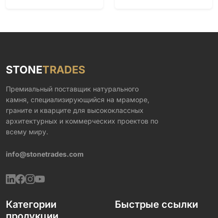
STONE
TRADES
Премиальный поставщик натурального
камня, специализирующийся на мраморе,
граните и кварците для высококлассных
архитектурных и коммерческих проектов по
всему миру.
info@stonetrades.com
Категории
Быстрые ссылки
продукции