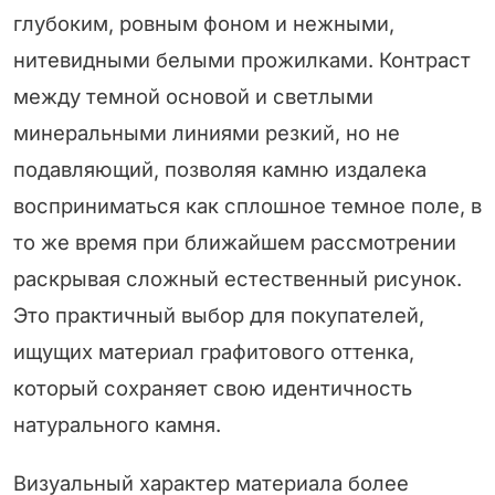
глубоким, ровным фоном и нежными,
нитевидными белыми прожилками. Контраст
между темной основой и светлыми
минеральными линиями резкий, но не
подавляющий, позволяя камню издалека
восприниматься как сплошное темное поле, в
то же время при ближайшем рассмотрении
раскрывая сложный естественный рисунок.
Это практичный выбор для покупателей,
ищущих материал графитового оттенка,
который сохраняет свою идентичность
натурального камня.
Визуальный характер материала более