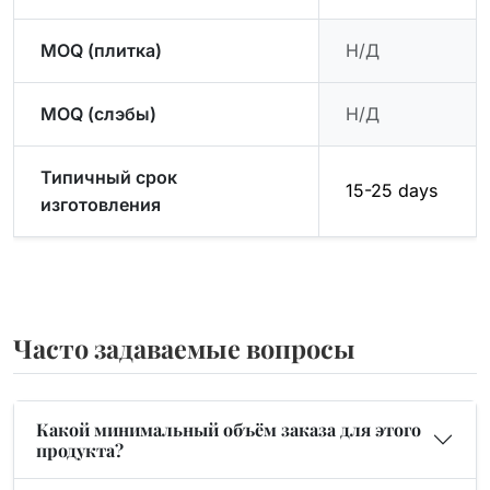
MOQ (плитка)
Н/Д
MOQ (слэбы)
Н/Д
Типичный срок
15-25 days
изготовления
Часто задаваемые вопросы
Какой минимальный объём заказа для этого
продукта?