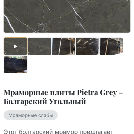
Мраморные плиты Pietra Grey –
Болгарский Угольный
Мраморные слэбы
Этот болгарский мрамор предлагает