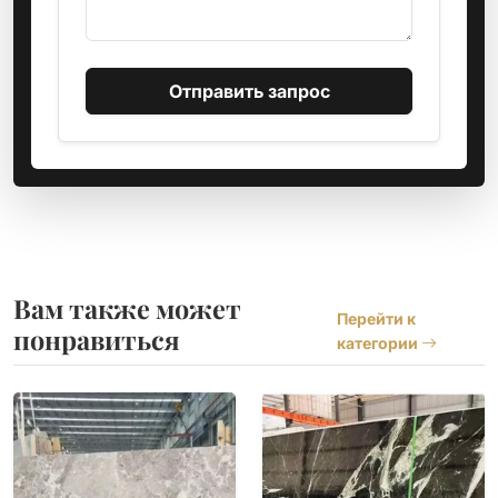
Отправить запрос
Вам также может
Перейти к
понравиться
категории