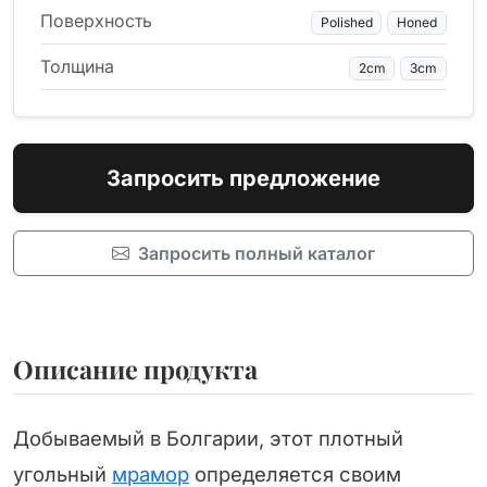
Поверхность
Polished
Honed
Толщина
2cm
3cm
Запросить предложение
Запросить полный каталог
Описание продукта
Добываемый в Болгарии, этот плотный
угольный
мрамор
определяется своим