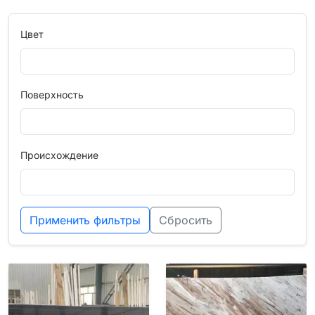
Цвет
Поверхность
Происхождение
Применить фильтры
Сбросить