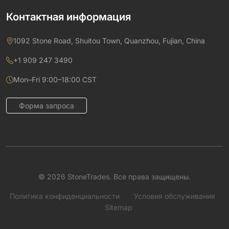
Контактная информация
1092 Stone Road, Shuitou Town, Quanzhou, Fujian, China
+1 909 247 3490
Mon–Fri 9:00–18:00 CST
Форма запроса
© 2026 StoneTrades. Все права защищены.
Политика конфиденциальности
Условия обслуживания
Sitemap