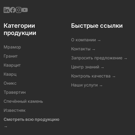
Категории
Быстрые ссылки
продукции
О компании →
Мрамор
Контакты →
Гранит
Запросить предложение →
Кварцит
Центр знаний →
Кварц
Контроль качества →
Оникс
Наши услуги →
Травертин
Спечённый камень
Известняк
Смотреть всю продукцию
→