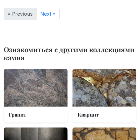
« Previous
Next »
Ознакомиться с другими коллекциями
камня
Гранит
Кварцит