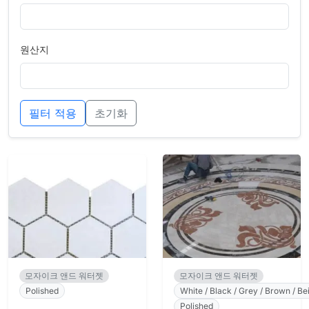
원산지
필터 적용
초기화
모자이크 앤드 워터젯
모자이크 앤드 워터젯
Polished
White / Black / Grey / Brown / Bei
Polished