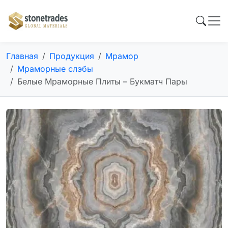
Главная
Продукция
Мрамор
Мраморные слэбы
Белые Мраморные Плиты – Букматч Пары