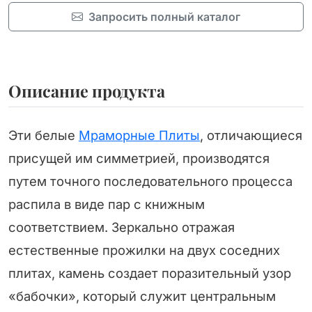
Запросить полный каталог
Описание продукта
Эти белые
Мраморные Плиты
, отличающиеся
присущей им симметрией, производятся
путем точного последовательного процесса
распила в виде пар с книжным
соответствием. Зеркально отражая
естественные прожилки на двух соседних
плитах, камень создает поразительный узор
«бабочки», который служит центральным