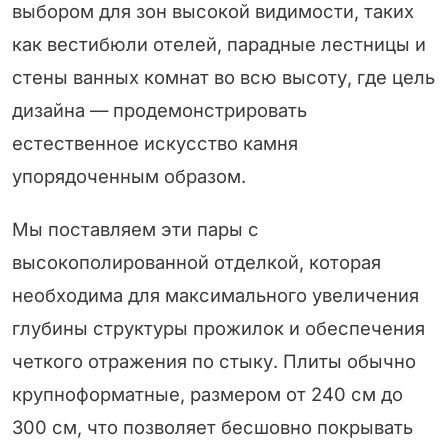
выбором для зон высокой видимости, таких
как вестибюли отелей, парадные лестницы и
стены ванных комнат во всю высоту, где цель
дизайна — продемонстрировать
естественное искусство камня
упорядоченным образом.
Мы поставляем эти пары с
высокополированной отделкой, которая
необходима для максимального увеличения
глубины структуры прожилок и обеспечения
четкого отражения по стыку. Плиты обычно
крупноформатные, размером от 240 см до
300 см, что позволяет бесшовно покрывать