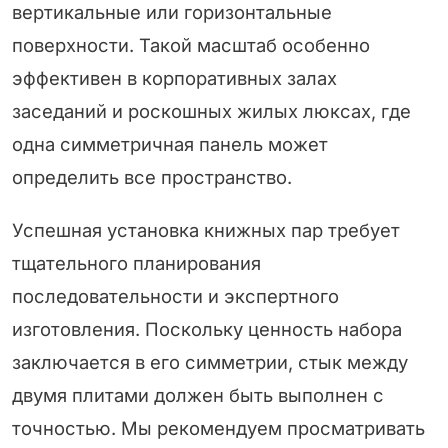
вертикальные или горизонтальные
поверхности. Такой масштаб особенно
эффективен в корпоративных залах
заседаний и роскошных жилых люксах, где
одна симметричная панель может
определить все пространство.
Успешная установка книжных пар требует
тщательного планирования
последовательности и экспертного
изготовления. Поскольку ценность набора
заключается в его симметрии, стык между
двумя плитами должен быть выполнен с
точностью. Мы рекомендуем просматривать