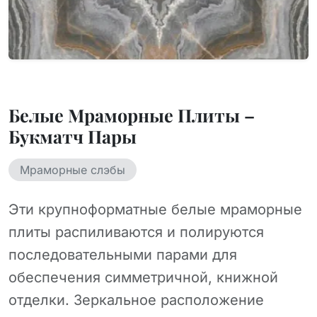
Белые Мраморные Плиты –
Букматч Пары
Мраморные слэбы
Эти крупноформатные белые мраморные
плиты распиливаются и полируются
последовательными парами для
обеспечения симметричной, книжной
отделки. Зеркальное расположение