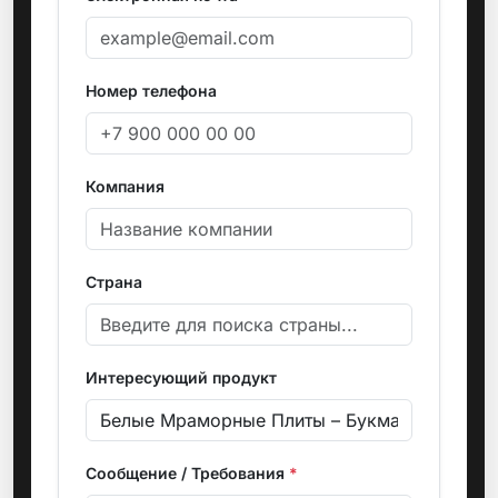
Номер телефона
Компания
Страна
Интересующий продукт
Сообщение / Требования
*