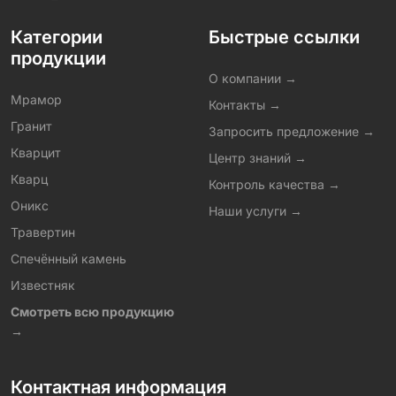
Категории
Быстрые ссылки
продукции
О компании →
Мрамор
Контакты →
Гранит
Запросить предложение →
Кварцит
Центр знаний →
Кварц
Контроль качества →
Оникс
Наши услуги →
Травертин
Спечённый камень
Известняк
Смотреть всю продукцию
→
Контактная информация