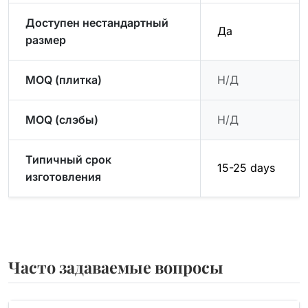
Доступен нестандартный
Да
размер
MOQ (плитка)
Н/Д
MOQ (слэбы)
Н/Д
Типичный срок
15-25 days
изготовления
Часто задаваемые вопросы