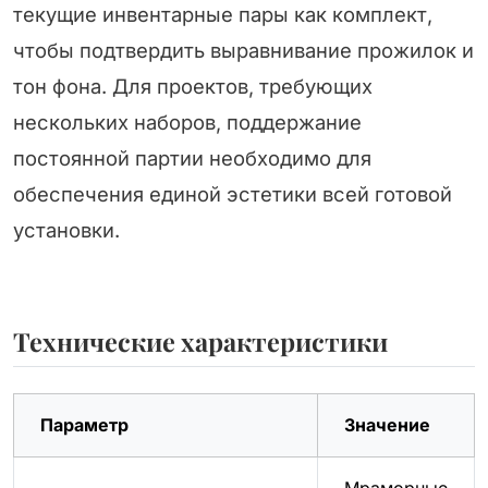
текущие инвентарные пары как комплект,
чтобы подтвердить выравнивание прожилок и
тон фона. Для проектов, требующих
нескольких наборов, поддержание
постоянной партии необходимо для
обеспечения единой эстетики всей готовой
установки.
Технические характеристики
Параметр
Значение