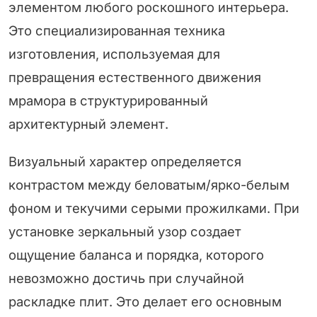
элементом любого роскошного интерьера.
Это специализированная техника
изготовления, используемая для
превращения естественного движения
мрамора в структурированный
архитектурный элемент.
Визуальный характер определяется
контрастом между беловатым/ярко-белым
фоном и текучими серыми прожилками. При
установке зеркальный узор создает
ощущение баланса и порядка, которого
невозможно достичь при случайной
раскладке плит. Это делает его основным