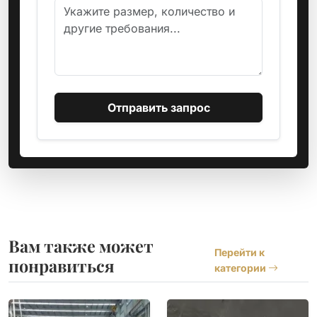
Отправить запрос
Вам также может
Перейти к
понравиться
категории