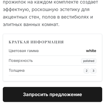
прожилок на каждом комплекте создает
эффектную, роскошную эстетику для
акцентных стен, полов в вестибюлях и
элитных ванных комнат.
КРАТКАЯ ИНФОРМАЦИЯ
Цветовая гамма
white
Поверхность
polished
Толщина
2
3
Запросить предложение