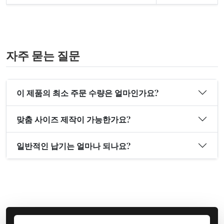
자주 묻는 질문
이 제품의 최소 주문 수량은 얼마인가요?
맞춤 사이즈 제작이 가능한가요?
일반적인 납기는 얼마나 되나요?