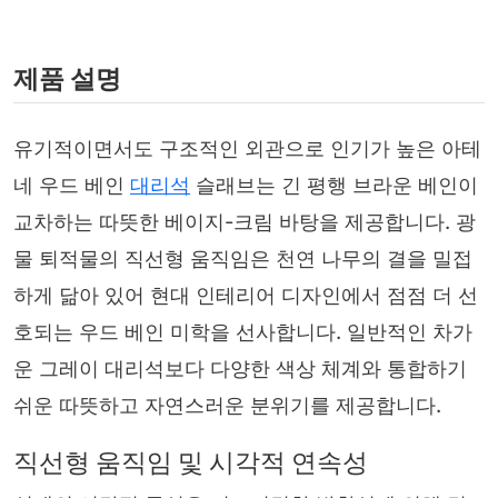
제품 설명
유기적이면서도 구조적인 외관으로 인기가 높은 아테
네 우드 베인
대리석
슬래브는 긴 평행 브라운 베인이
교차하는 따뜻한 베이지-크림 바탕을 제공합니다. 광
물 퇴적물의 직선형 움직임은 천연 나무의 결을 밀접
하게 닮아 있어 현대 인테리어 디자인에서 점점 더 선
호되는 우드 베인 미학을 선사합니다. 일반적인 차가
운 그레이 대리석보다 다양한 색상 체계와 통합하기
쉬운 따뜻하고 자연스러운 분위기를 제공합니다.
직선형 움직임 및 시각적 연속성