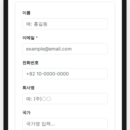
이름
이메일
*
전화번호
회사명
국가