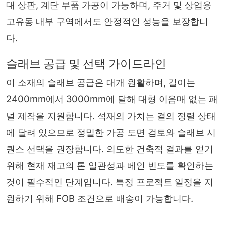
대 상판, 계단 부품 가공이 가능하며, 주거 및 상업용
고유동 내부 구역에서도 안정적인 성능을 보장합니
다.
슬래브 공급 및 선택 가이드라인
이 소재의 슬래브 공급은 대개 원활하며, 길이는
2400mm에서 3000mm에 달해 대형 이음매 없는 패
널 제작을 지원합니다. 석재의 가치는 결의 정렬 상태
에 달려 있으므로 정밀한 가공 도면 검토와 슬래브 시
퀀스 선택을 권장합니다. 의도한 건축적 결과를 얻기
위해 현재 재고의 톤 일관성과 베인 빈도를 확인하는
것이 필수적인 단계입니다. 특정 프로젝트 일정을 지
원하기 위해 FOB 조건으로 배송이 가능합니다.