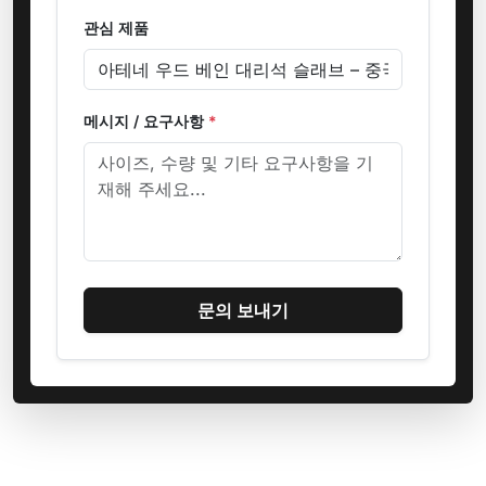
관심 제품
메시지 / 요구사항
*
문의 보내기