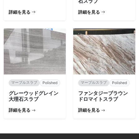
石スラブ
詳細を見る
詳細を見る
マーブルスラブ
マーブルスラブ
Polished
Polished
グレーウッドグレイン
ファンタジーブラウン
大理石スラブ
ドロマイトスラブ
詳細を見る
詳細を見る