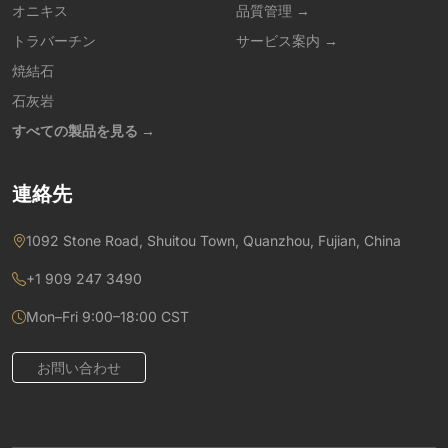
オニキス
品質管理 →
トラバーチン
サービス案内 →
焼結石
石灰岩
すべての製品を見る →
連絡先
1092 Stone Road, Shuitou Town, Quanzhou, Fujian, China
+1 909 247 3490
Mon–Fri 9:00–18:00 CST
お問い合わせ