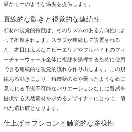
温かく土のような温度を提供します。
直線的な動きと視覚的な連続性
石材の視覚的特徴は、そのリズムのある方向性によ
って推進されます。スラブが連続して設置される
と、木目は広大なロビーエリアやフルハイトのフィ
ーチャーウォール全体に視線を誘導するために使用
できる連続的な視覚的流れを作り出します。この規
律ある動きにより、角礫状の石や曇ったような石に
見られる予測不可能なバリエーションなしに質感を
提供する天然素材を求めるデザイナーにとって、優
れた選択肢となります。
仕上げオプションと触覚的な多様性