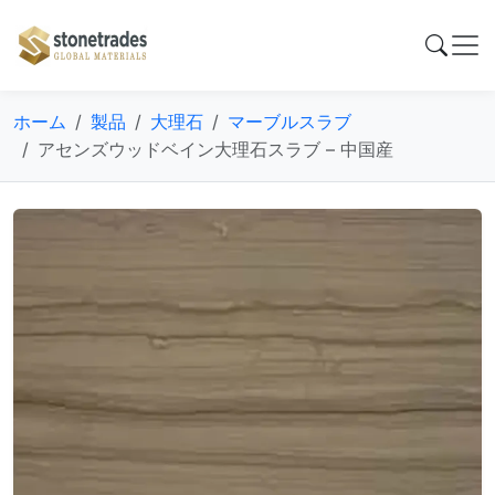
ホーム
製品
大理石
マーブルスラブ
アセンズウッドベイン大理石スラブ – 中国産