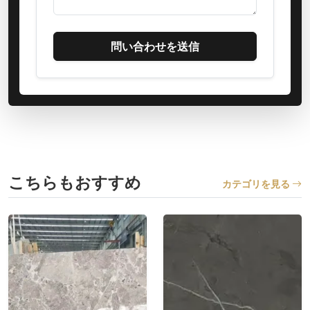
問い合わせを送信
こちらもおすすめ
カテゴリを見る