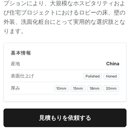
プションにより、大規模なホスピタリティおよ
び住宅プロジェクトにおけるロビーの床、壁の
外装、洗面化粧台にとって実用的な選択肢とな
ります。
基本情報
産地
China
表面仕上げ
Polished
Honed
厚み
10mm
15mm
18mm
20mm
見積もりを依頼する