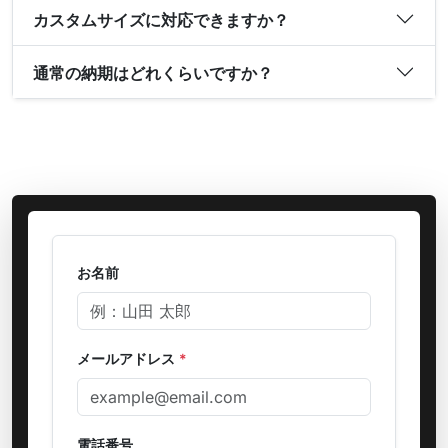
カスタムサイズに対応できますか？
通常の納期はどれくらいですか？
お名前
メールアドレス
*
電話番号