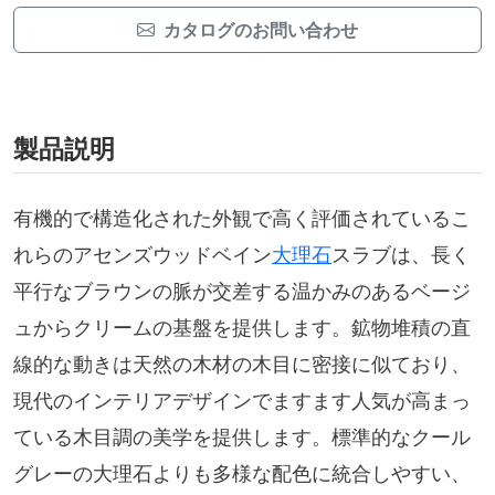
カタログのお問い合わせ
製品説明
有機的で構造化された外観で高く評価されているこ
れらのアセンズウッドベイン
大理石
スラブは、長く
平行なブラウンの脈が交差する温かみのあるベージ
ュからクリームの基盤を提供します。鉱物堆積の直
線的な動きは天然の木材の木目に密接に似ており、
現代のインテリアデザインでますます人気が高まっ
ている木目調の美学を提供します。標準的なクール
グレーの大理石よりも多様な配色に統合しやすい、