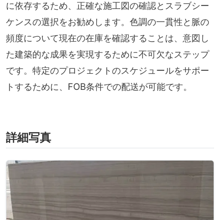
に依存するため、正確な施工図の確認とスラブシー
ケンスの選択をお勧めします。色調の一貫性と脈の
頻度について現在の在庫を確認することは、意図し
た建築的な成果を実現するために不可欠なステップ
です。特定のプロジェクトのスケジュールをサポー
トするために、FOB条件での配送が可能です。
詳細写真