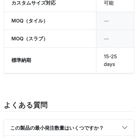
カスタムサイズ対応
可能
MOQ（タイル）
―
MOQ（スラブ）
―
15-25
標準納期
days
よくある質問
この製品の最小発注数量はいくつですか？