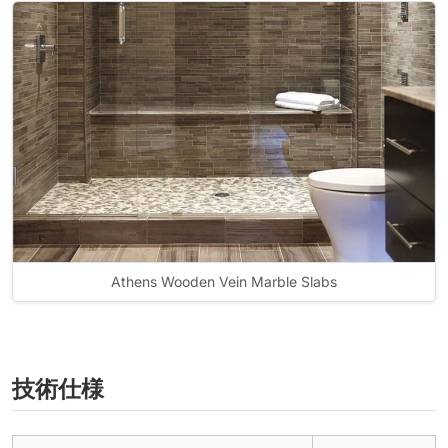
Athens Wooden Vein Marble Slabs
技術仕様