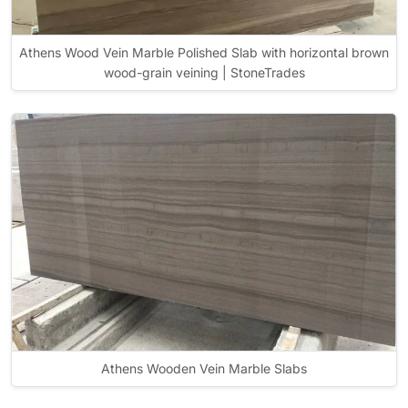
Athens Wood Vein Marble Polished Slab with horizontal brown
wood-grain veining | StoneTrades
Athens Wooden Vein Marble Slabs