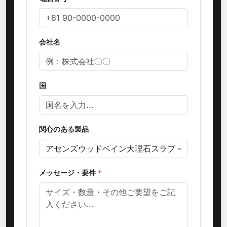
会社名
国
関心のある製品
メッセージ・要件
*