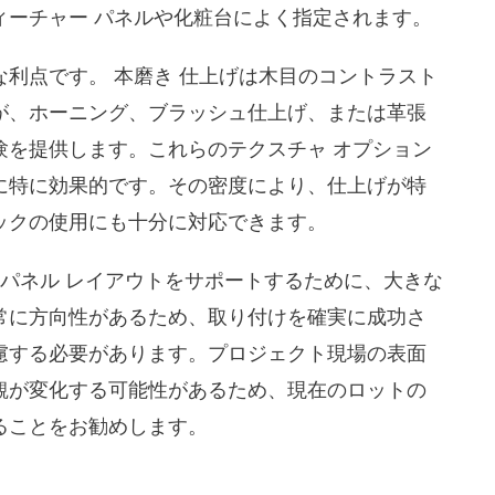
ィーチャー パネルや化粧台によく指定されます。
利点です。 本磨き 仕上げは木目のコントラスト
が、ホーニング、ブラッシュ仕上げ、または革張
験を提供します。これらのテクスチャ オプション
に特に効果的です。その密度により、仕上げが特
ックの使用にも十分に対応できます。
続パネル レイアウトをサポートするために、大きな
常に方向性があるため、取り付けを確実に成功さ
慮する必要があります。プロジェクト現場の表面
観が変化する可能性があるため、現在のロットの
ることをお勧めします。