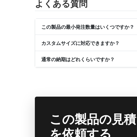
よくある質問
この製品の最小発注数量はいくつですか？
カスタムサイズに対応できますか？
通常の納期はどれくらいですか？
この製品の見積
を依頼する