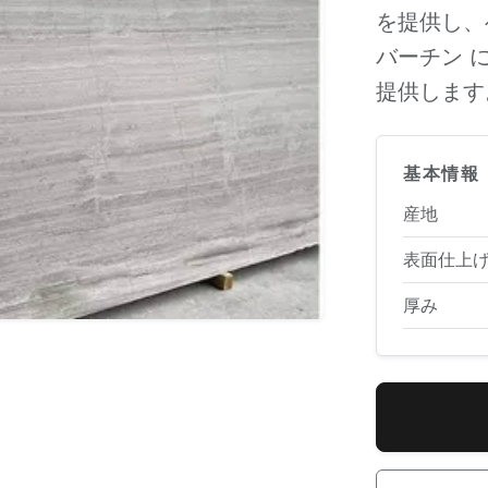
を提供し、
バーチン 
提供します
基本情報
産地
表面仕上
厚み