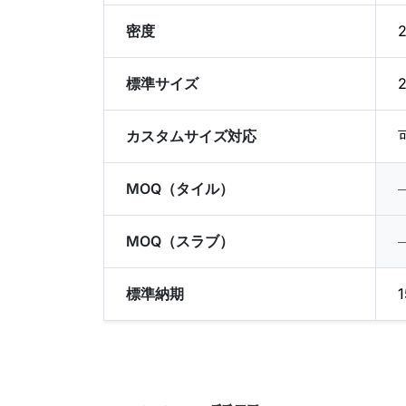
密度
2
標準サイズ
カスタムサイズ対応
MOQ（タイル）
MOQ（スラブ）
標準納期
1