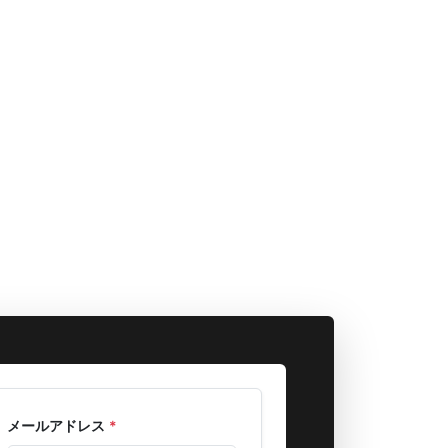
メールアドレス
*