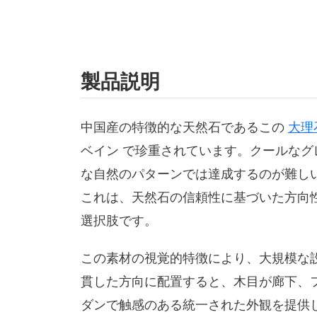
製品説明
中国産の特徴的な天然石であるこの
大理
ベイン で珍重されています。クールな
な自然のパターンでは達成するのが難し
これは、天然石の信頼性に基づいた方向
選択肢です。
この素材の視覚的特徴により、大規模な
貫した方向に配置すると、木目が廊下、
ダンで触感のある統一された外観を提供し