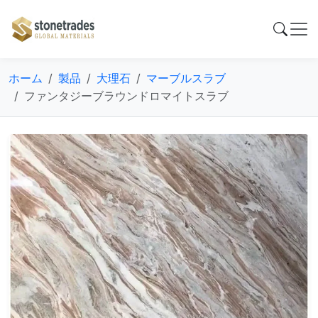
ホーム
製品
大理石
マーブルスラブ
ファンタジーブラウンドロマイトスラブ