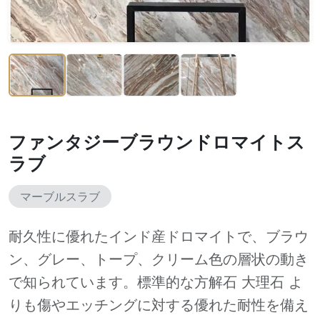
ファンタジーブラウンドロマイトス
ラブ
マーブルスラブ
耐久性に優れたインド産ドロマイトで、ブラウ
ン、グレー、トープ、クリーム色の層状の動き
で知られています。標準的な方解石 大理石 よ
りも傷やエッチングに対する優れた耐性を備え