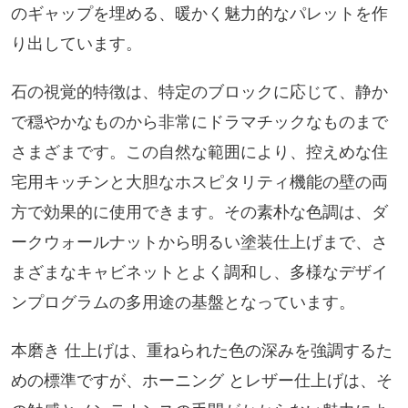
のギャップを埋める、暖かく魅力的なパレットを作
り出しています。
石の視覚的特徴は、特定のブロックに応じて、静か
で穏やかなものから非常にドラマチックなものまで
さまざまです。この自然な範囲により、控えめな住
宅用キッチンと大胆なホスピタリティ機能の壁の両
方で効果的に使用できます。その素朴な色調は、ダ
ークウォールナットから明るい塗装仕上げまで、さ
まざまなキャビネットとよく調和し、多様なデザイ
ンプログラムの多用途の基盤となっています。
本磨き 仕上げは、重ねられた色の深みを強調するた
めの標準ですが、ホーニング とレザー仕上げは、そ