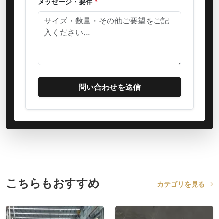
メッセージ・要件
*
問い合わせを送信
こちらもおすすめ
カテゴリを見る