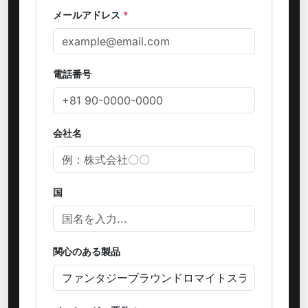
メールアドレス
*
電話番号
会社名
国
関心のある製品