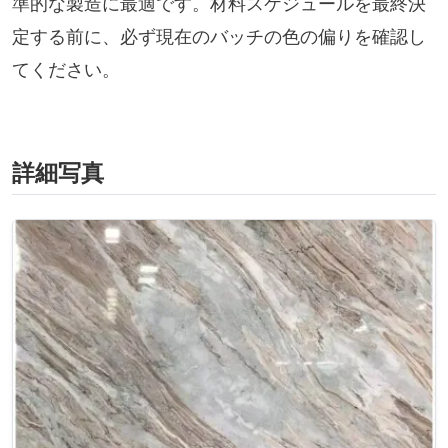
準的な製造に最適です。材料スケジュールを最終決
定する前に、必ず現在のバッチの色の偏りを確認し
てください。
詳細写真