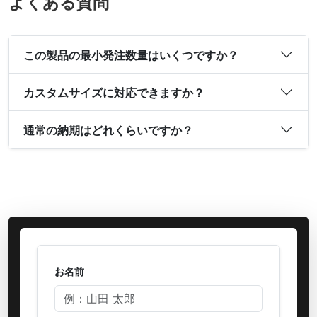
よくある質問
この製品の最小発注数量はいくつですか？
カスタムサイズに対応できますか？
通常の納期はどれくらいですか？
お名前