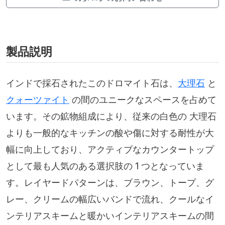
製品説明
インドで採石されたこのドロマイト石は、
大理石
と
クォーツァイト
の間のユニークなスペースを占めて
います。その鉱物組成により、従来の白色の 大理石
よりも一般的なキッチンの酸や傷に対する耐性が大
幅に向上しており、アクティブなカウンタートップ
として最も人気のある選択肢の 1 つとなっていま
す。レイヤードパターンは、ブラウン、トープ、グ
レー、クリームの幅広いバンドで流れ、クールなイ
ンテリアスキームと暖かいインテリアスキームの間