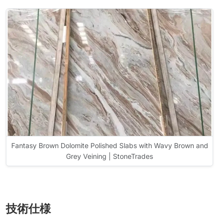
Fantasy Brown Dolomite Polished Slabs with Wavy Brown and
Grey Veining | StoneTrades
技術仕様