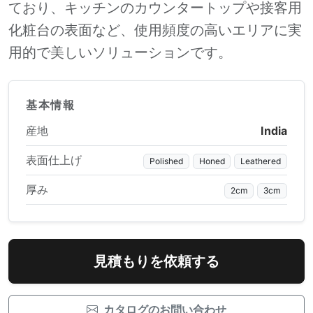
ており、キッチンのカウンタートップや接客用
化粧台の表面など、使用頻度の高いエリアに実
用的で美しいソリューションです。
基本情報
産地
India
表面仕上げ
Polished
Honed
Leathered
厚み
2cm
3cm
見積もりを依頼する
カタログのお問い合わせ