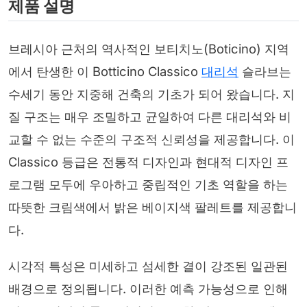
제품 설명
브레시아 근처의 역사적인 보티치노(Boticino) 지역
에서 탄생한 이 Botticino Classico
대리석
슬라브는
수세기 동안 지중해 건축의 기초가 되어 왔습니다. 지
질 구조는 매우 조밀하고 균일하여 다른 대리석와 비
교할 수 없는 수준의 구조적 신뢰성을 제공합니다. 이
Classico 등급은 전통적 디자인과 현대적 디자인 프
로그램 모두에 우아하고 중립적인 기초 역할을 하는
따뜻한 크림색에서 밝은 베이지색 팔레트를 제공합니
다.
시각적 특성은 미세하고 섬세한 결이 강조된 일관된
배경으로 정의됩니다. 이러한 예측 가능성으로 인해