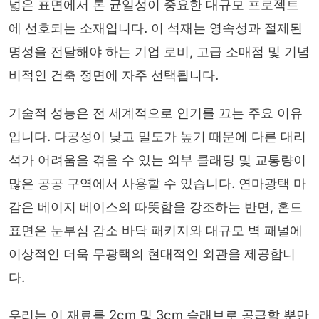
넓은 표면에서 톤 균일성이 중요한 대규모 프로젝트
에 선호되는 소재입니다. 이 석재는 영속성과 절제된
명성을 전달해야 하는 기업 로비, 고급 소매점 및 기념
비적인 건축 정면에 자주 선택됩니다.
기술적 성능은 전 세계적으로 인기를 끄는 주요 이유
입니다. 다공성이 낮고 밀도가 높기 때문에 다른 대리
석가 어려움을 겪을 수 있는 외부 클래딩 및 교통량이
많은 공공 구역에서 사용할 수 있습니다. 연마광택 마
감은 베이지 베이스의 따뜻함을 강조하는 반면, 혼드
표면은 눈부심 감소 바닥 패키지와 대규모 벽 패널에
이상적인 더욱 무광택의 현대적인 외관을 제공합니
다.
우리는 이 재료를 2cm 및 3cm 슬래브로 공급할 뿐만