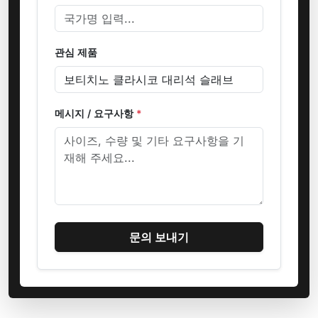
관심 제품
메시지 / 요구사항
*
문의 보내기