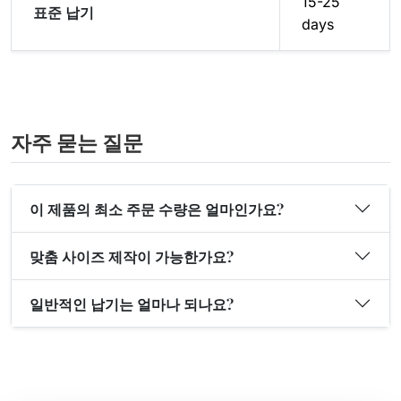
15-25
표준 납기
days
자주 묻는 질문
이 제품의 최소 주문 수량은 얼마인가요?
맞춤 사이즈 제작이 가능한가요?
일반적인 납기는 얼마나 되나요?