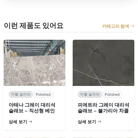
이런 제품도 있어요
카테고리 탐색
마블 슬라브
마블 슬라브
Polished
Polished
아테나 그레이 대리석
피에트라 그레이 대리석
슬래브 – 직선형 베인
슬래브 – 불가리아 차콜
상세 보기
상세 보기