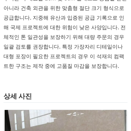
아니라 건축 외관을 위한 맞춤형 절단 크기 형식으로
공급합니다. 지중해 유산과 입증된 공급 기록으로 인
해 국제 프로젝트에 대한 위험이 낮은 사양입니다. 전
체적인 톤 일관성을 보장하기 위해 대량 주문의 경우
일괄 검토를 권장합니다. 특정 가장자리 디테일이나
대형 포장이 필요한 프로젝트의 경우 이 석재의 컴팩
트한 구조는 제작 중에 고품질 마감을 보장합니다.
상세 사진