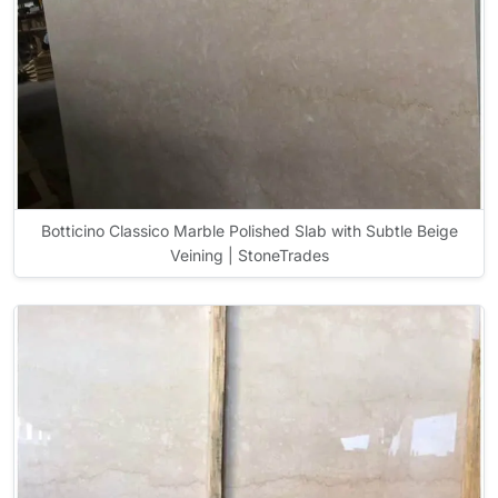
Botticino Classico Marble Polished Slab with Subtle Beige
Veining | StoneTrades