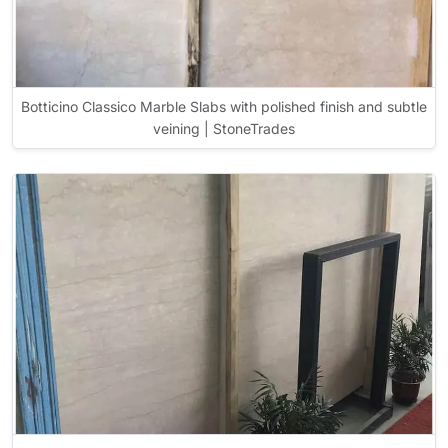
Botticino Classico Marble Slabs with polished finish and subtle
veining | StoneTrades