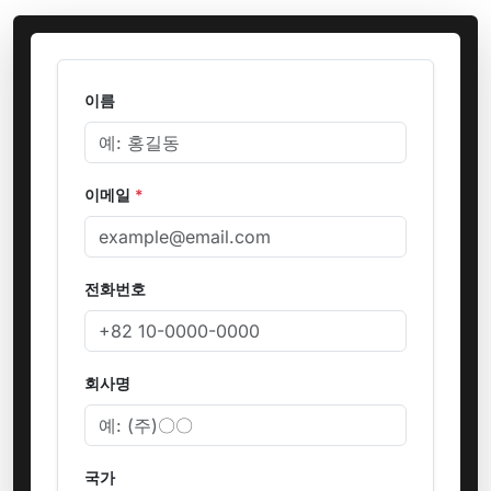
이름
이메일
*
전화번호
회사명
국가