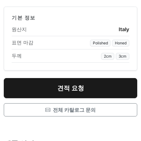
기본 정보
원산지
Italy
표면 마감
Polished
Honed
두께
2cm
3cm
견적 요청
전체 카탈로그 문의