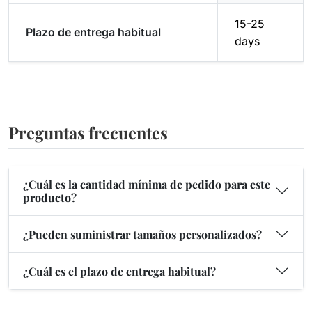
15-25
Plazo de entrega habitual
days
Preguntas frecuentes
¿Cuál es la cantidad mínima de pedido para este
producto?
¿Pueden suministrar tamaños personalizados?
¿Cuál es el plazo de entrega habitual?