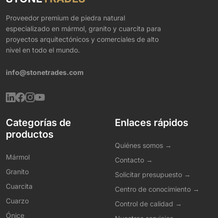
Proveedor premium de piedra natural
especializado en mármol, granito y cuarcita para
proyectos arquitectónicos y comerciales de alto
nivel en todo el mundo.
info@stonetrades.com
Categorías de
Enlaces rápidos
productos
Quiénes somos →
Mármol
Contacto →
Granito
Solicitar presupuesto →
Cuarcita
Centro de conocimiento →
Cuarzo
Control de calidad →
Ónice