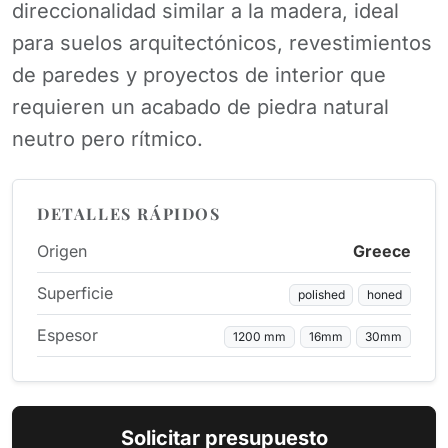
direccionalidad similar a la madera, ideal
para suelos arquitectónicos, revestimientos
de paredes y proyectos de interior que
requieren un acabado de piedra natural
neutro pero rítmico.
DETALLES RÁPIDOS
Origen
Greece
Superficie
polished
honed
Espesor
1200 mm
16mm
30mm
Solicitar presupuesto