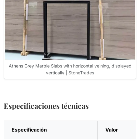
Athens Grey Marble Slabs with horizontal veining, displayed
vertically | StoneTrades
Especificaciones técnicas
Especificación
Valor