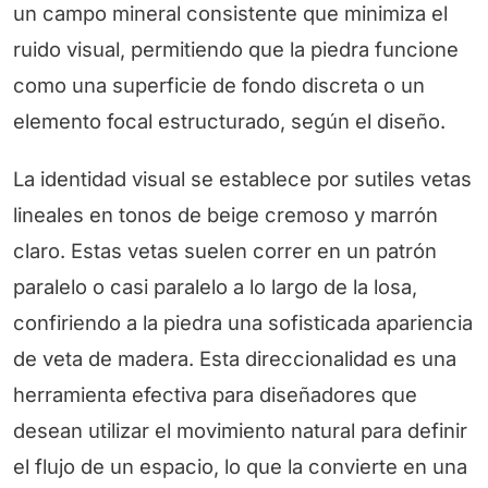
un campo mineral consistente que minimiza el
ruido visual, permitiendo que la piedra funcione
como una superficie de fondo discreta o un
elemento focal estructurado, según el diseño.
La identidad visual se establece por sutiles vetas
lineales en tonos de beige cremoso y marrón
claro. Estas vetas suelen correr en un patrón
paralelo o casi paralelo a lo largo de la losa,
confiriendo a la piedra una sofisticada apariencia
de veta de madera. Esta direccionalidad es una
herramienta efectiva para diseñadores que
desean utilizar el movimiento natural para definir
el flujo de un espacio, lo que la convierte en una