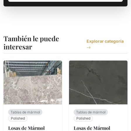
También le puede
Explorar categoría
interesar
Tablas de mármol
Tablas de mármol
Polished
Polished
Losas de Mármol
Losas de Mármol