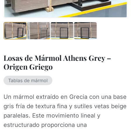
Losas de Mármol Athens Grey –
Origen Griego
Tablas de mármol
Un mármol extraído en Grecia con una base
gris fría de textura fina y sutiles vetas beige
paralelas. Este movimiento lineal y
estructurado proporciona una