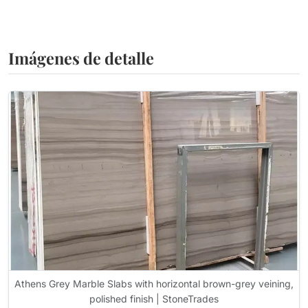
Imágenes de detalle
Athens Grey Marble Slabs with horizontal brown-grey veining,
polished finish | StoneTrades