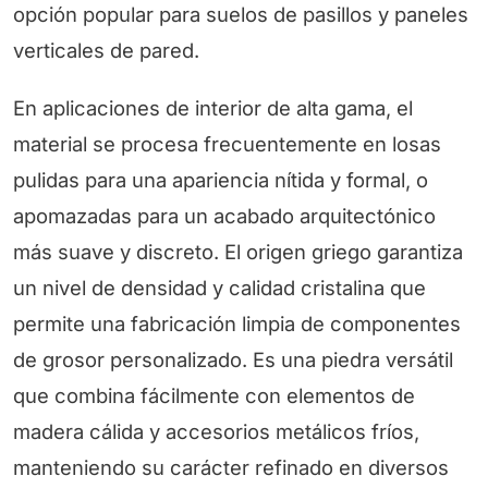
opción popular para suelos de pasillos y paneles
verticales de pared.
En aplicaciones de interior de alta gama, el
material se procesa frecuentemente en losas
pulidas para una apariencia nítida y formal, o
apomazadas para un acabado arquitectónico
más suave y discreto. El origen griego garantiza
un nivel de densidad y calidad cristalina que
permite una fabricación limpia de componentes
de grosor personalizado. Es una piedra versátil
que combina fácilmente con elementos de
madera cálida y accesorios metálicos fríos,
manteniendo su carácter refinado en diversos