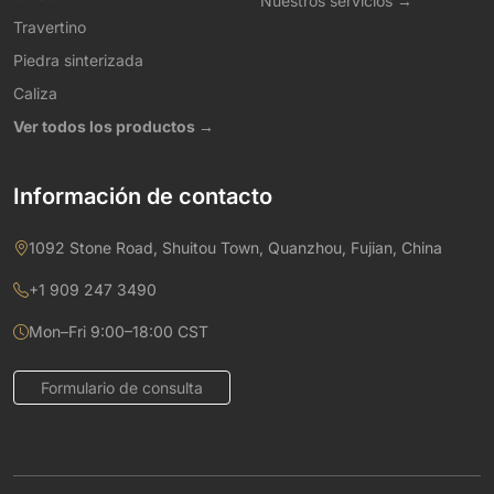
Nuestros servicios →
Travertino
Piedra sinterizada
Caliza
Ver todos los productos →
Información de contacto
1092 Stone Road, Shuitou Town, Quanzhou, Fujian, China
+1 909 247 3490
Mon–Fri 9:00–18:00 CST
Formulario de consulta