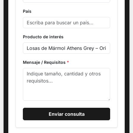
País
Producto de interés
Mensaje / Requisitos
*
Enviar consulta