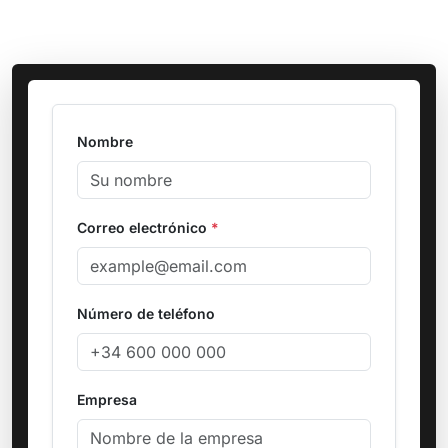
Nombre
Correo electrónico
*
Número de teléfono
Empresa