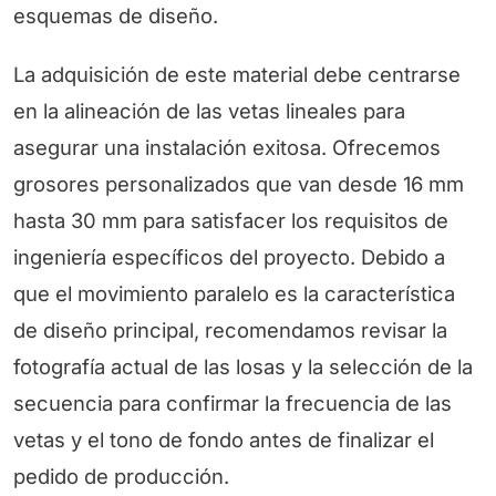
esquemas de diseño.
La adquisición de este material debe centrarse
en la alineación de las vetas lineales para
asegurar una instalación exitosa. Ofrecemos
grosores personalizados que van desde 16 mm
hasta 30 mm para satisfacer los requisitos de
ingeniería específicos del proyecto. Debido a
que el movimiento paralelo es la característica
de diseño principal, recomendamos revisar la
fotografía actual de las losas y la selección de la
secuencia para confirmar la frecuencia de las
vetas y el tono de fondo antes de finalizar el
pedido de producción.