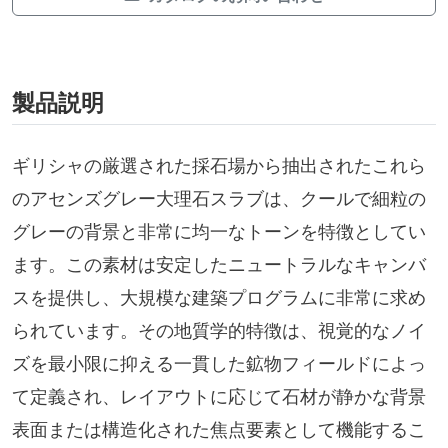
製品説明
ギリシャの厳選された採石場から抽出されたこれら
のアセンズグレー大理石スラブは、クールで細粒の
グレーの背景と非常に均一なトーンを特徴としてい
ます。この素材は安定したニュートラルなキャンバ
スを提供し、大規模な建築プログラムに非常に求め
られています。その地質学的特徴は、視覚的なノイ
ズを最小限に抑える一貫した鉱物フィールドによっ
て定義され、レイアウトに応じて石材が静かな背景
表面または構造化された焦点要素として機能するこ