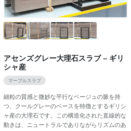
アセンズグレー大理石スラブ – ギリ
シャ産
マーブルスラブ
細粒の質感と微妙な平行なベージュの脈を持
つ、クールグレーのベースを特徴とするギリシ
ャ産の大理石です。この構造化された直線的な
動きは、ニュートラルでありながらリズムのあ