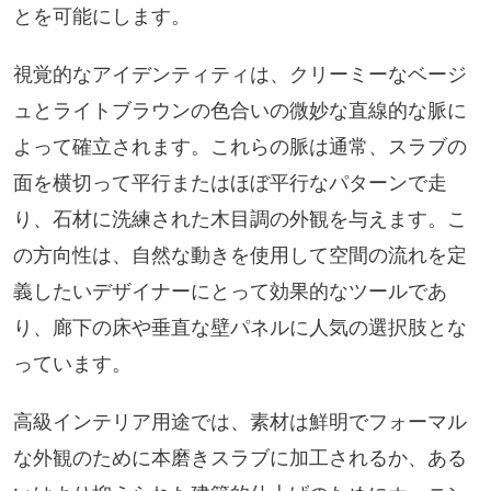
とを可能にします。
視覚的なアイデンティティは、クリーミーなベージ
ュとライトブラウンの色合いの微妙な直線的な脈に
よって確立されます。これらの脈は通常、スラブの
面を横切って平行またはほぼ平行なパターンで走
り、石材に洗練された木目調の外観を与えます。こ
の方向性は、自然な動きを使用して空間の流れを定
義したいデザイナーにとって効果的なツールであ
り、廊下の床や垂直な壁パネルに人気の選択肢とな
っています。
高級インテリア用途では、素材は鮮明でフォーマル
な外観のために本磨きスラブに加工されるか、ある