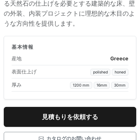
る天然石の仕上げを必要とする建築的な床、壁
の外装、内装プロジェクトに理想的な木目のよ
うな方向性を提供します。
基本情報
産地
Greece
表面仕上げ
polished
honed
厚み
1200 mm
16mm
30mm
見積もりを依頼する
カタログのお問い合わせ