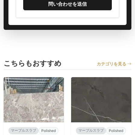
問い合わせを送信
こちらもおすすめ
カテゴリを見る
マーブルスラブ
マーブルスラブ
Polished
Polished