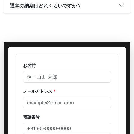
通常の納期はどれくらいですか？
お名前
メールアドレス
*
電話番号