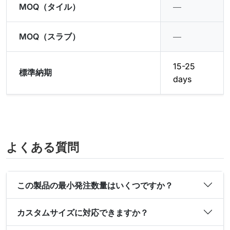
MOQ（タイル）
―
MOQ（スラブ）
―
15-25
標準納期
days
よくある質問
この製品の最小発注数量はいくつですか？
カスタムサイズに対応できますか？