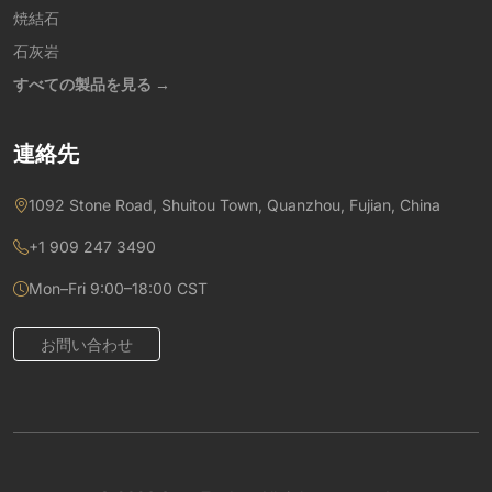
焼結石
石灰岩
すべての製品を見る →
連絡先
1092 Stone Road, Shuitou Town, Quanzhou, Fujian, China
+1 909 247 3490
Mon–Fri 9:00–18:00 CST
お問い合わせ