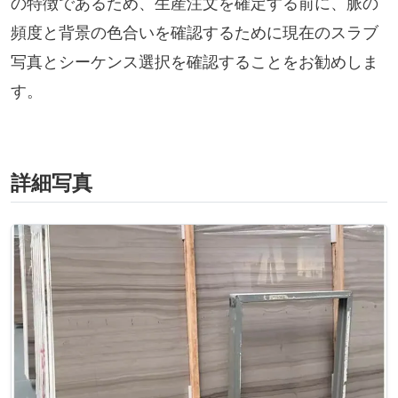
の特徴であるため、生産注文を確定する前に、脈の
頻度と背景の色合いを確認するために現在のスラブ
写真とシーケンス選択を確認することをお勧めしま
す。
詳細写真