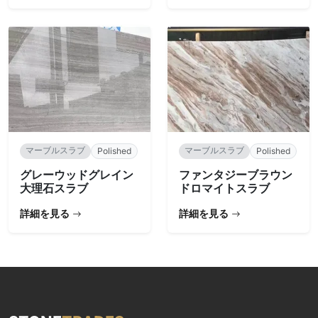
マーブルスラブ
マーブルスラブ
Polished
Polished
グレーウッドグレイン
ファンタジーブラウン
大理石スラブ
ドロマイトスラブ
詳細を見る
詳細を見る