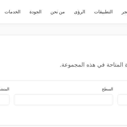
جر
التطبيقات
الرؤى
من نحن
الجودة
الخدمات
المتاحة في هذه المجموعة.
السطح
المنشأ