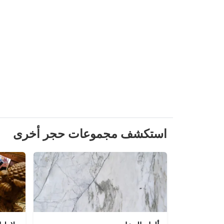
استكشف مجموعات حجر أخرى