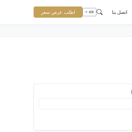
اتصل بنا
اطلب عرض سعر
AR