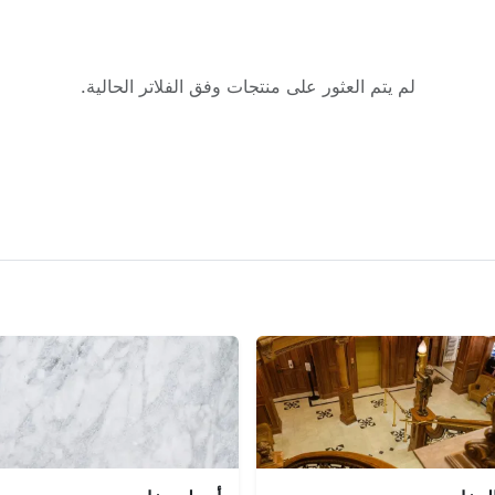
لم يتم العثور على منتجات وفق الفلاتر الحالية.