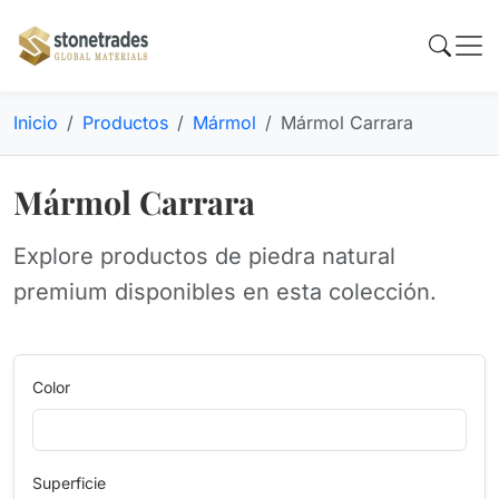
Inicio
Productos
Mármol
Mármol Carrara
Mármol Carrara
Explore productos de piedra natural
premium disponibles en esta colección.
Color
Superficie