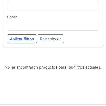
Origen
Aplicar filtros
Restablecer
No se encontraron productos para los filtros actuales.