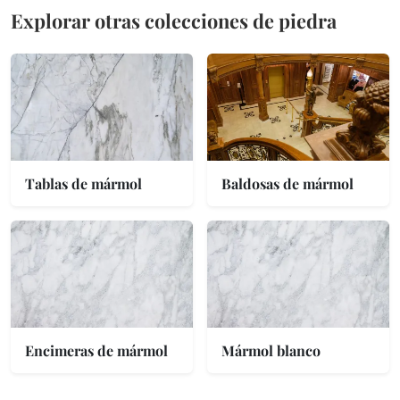
Explorar otras colecciones de piedra
Tablas de mármol
Baldosas de mármol
Encimeras de mármol
Mármol blanco