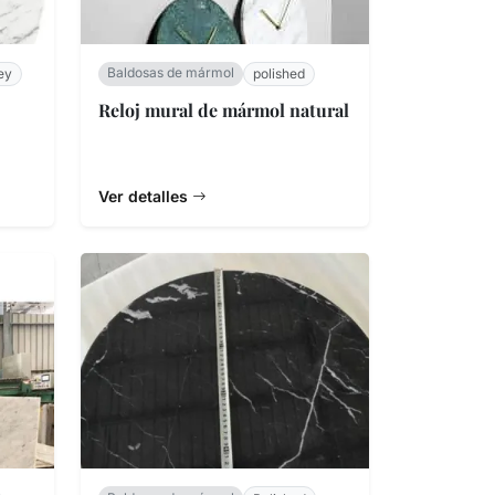
Baldosas de mármol
ey
polished
Reloj mural de mármol natural
Ver detalles