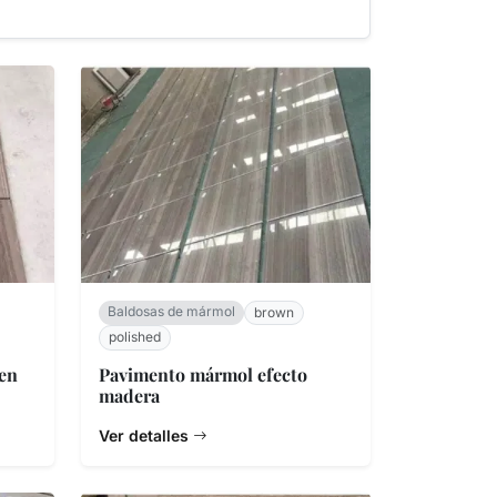
Baldosas de mármol
brown
polished
en
Pavimento mármol efecto
madera
Ver detalles