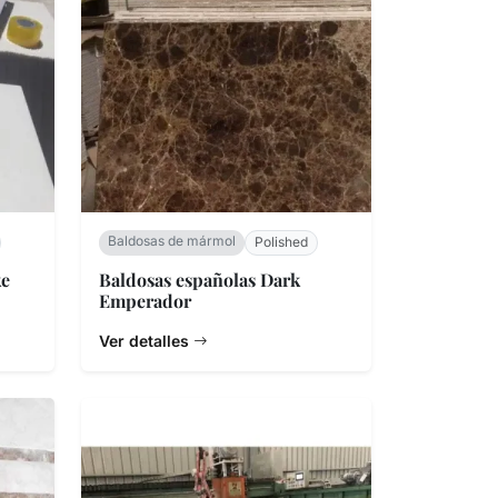
Baldosas de mármol
Polished
ke
Baldosas españolas Dark
Emperador
Ver detalles