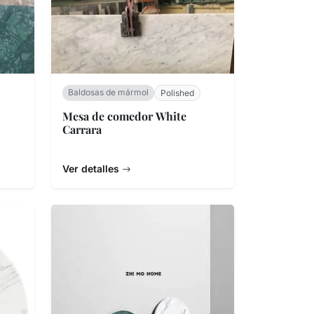
Baldosas de mármol
Polished
Mesa de comedor White
Carrara
Ver detalles