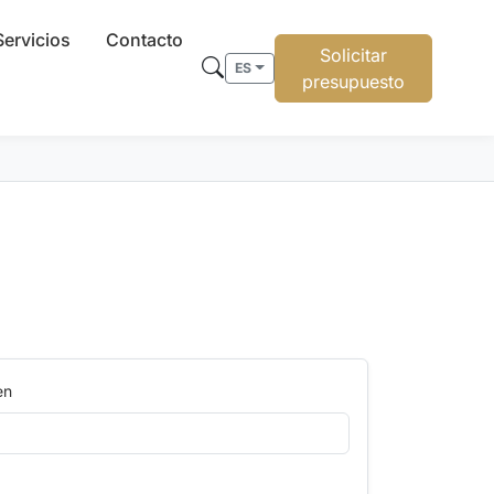
Servicios
Contacto
Solicitar
ES
presupuesto
en