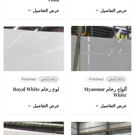
عرض التفاصيل
عرض التفاصيل
رخام أبيض
رخام أبيض
Polished
Polished
ألواح رخام Myanmar
لوح رخام Royal White
White
عرض التفاصيل
عرض التفاصيل