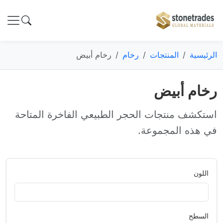
الرئيسية
المنتجات
رخام
رخام أبيض
رخام أبيض
استكشف منتجات الحجر الطبيعي الفاخرة المتاحة
في هذه المجموعة.
اللون
السطح