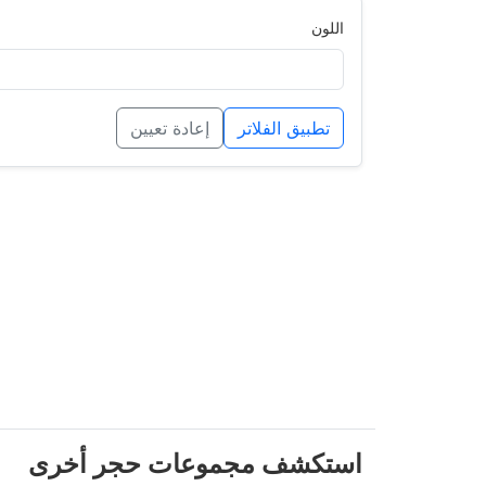
اللون
تطبيق الفلاتر
إعادة تعيين
استكشف مجموعات حجر أخرى