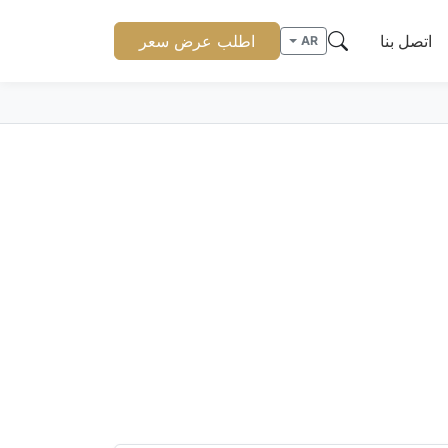
اتصل بنا
اطلب عرض سعر
AR