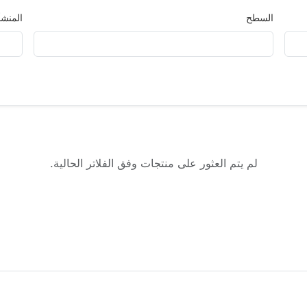
السطح
المنشأ
لم يتم العثور على منتجات وفق الفلاتر الحالية.