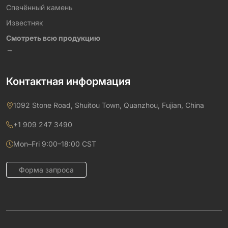
Спечённый камень
Известняк
Смотреть всю продукцию
→
Контактная информация
1092 Stone Road, Shuitou Town, Quanzhou, Fujian, China
+1 909 247 3490
Mon–Fri 9:00–18:00 CST
Форма запроса