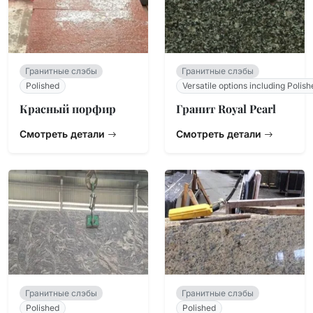
Гранитные слэбы
Гранитные слэбы
Polished
Versatile options including Polish
Красный порфир
Гранит Royal Pearl
Смотреть детали
Смотреть детали
Гранитные слэбы
Гранитные слэбы
Polished
Polished