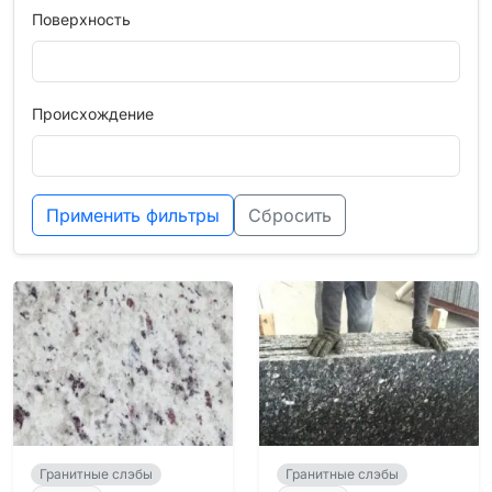
Поверхность
Происхождение
Применить фильтры
Сбросить
Гранитные слэбы
Гранитные слэбы