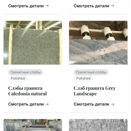
Смотреть детали
Смотреть детали
Гранитные слэбы
Гранитные слэбы
Polished
Polished
Слэбы гранита
Слэб гранита Grey
Caledonia natural
Landscape
Смотреть детали
Смотреть детали