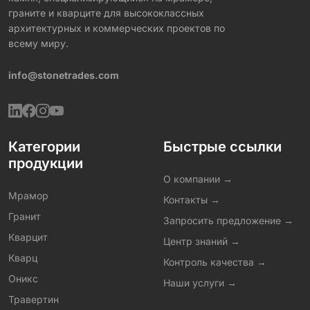
граните и кварците для высококлассных
архитектурных и коммерческих проектов по
всему миру.
info@stonetrades.com
Категории
Быстрые ссылки
продукции
О компании →
Мрамор
Контакты →
Гранит
Запросить предложение →
Кварцит
Центр знаний →
Кварц
Контроль качества →
Оникс
Наши услуги →
Травертин