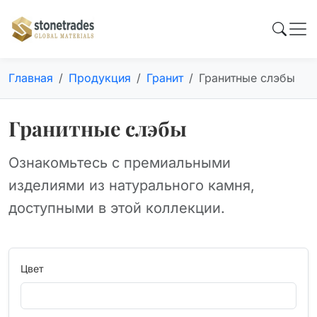
Главная
Продукция
Гранит
Гранитные слэбы
Гранитные слэбы
Ознакомьтесь с премиальными
изделиями из натурального камня,
доступными в этой коллекции.
Цвет