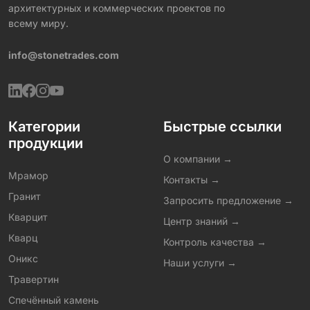
архитектурных и коммерческих проектов по
всему миру.
info@stonetrades.com
Категории
Быстрые ссылки
продукции
О компании →
Мрамор
Контакты →
Гранит
Запросить предложение →
Кварцит
Центр знаний →
Кварц
Контроль качества →
Оникс
Наши услуги →
Травертин
Спечённый камень