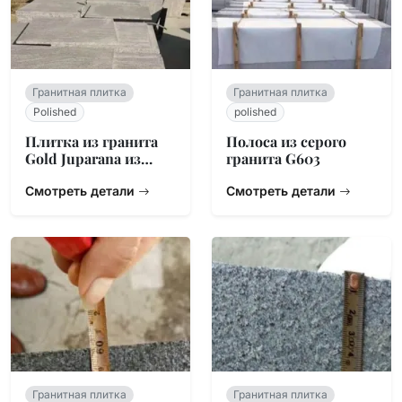
Гранитная плитка
Гранитная плитка
Polished
polished
Плитка из гранита
Полоса из серого
Gold Juparana из
гранита G603
Бразилии
Смотреть детали
Смотреть детали
Гранитная плитка
Гранитная плитка