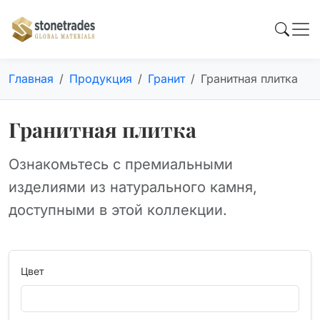
Главная
Продукция
Гранит
Гранитная плитка
Гранитная плитка
Ознакомьтесь с премиальными
изделиями из натурального камня,
доступными в этой коллекции.
Цвет