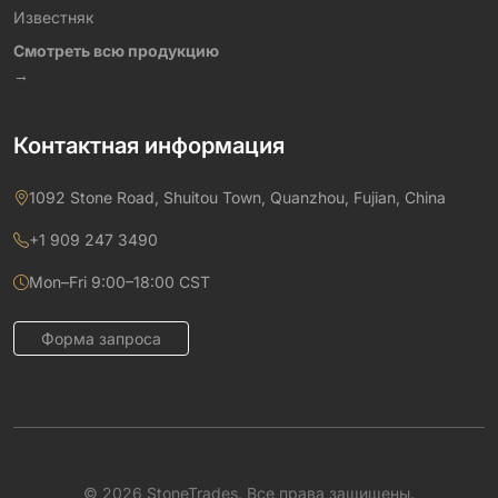
Известняк
Смотреть всю продукцию
→
Контактная информация
1092 Stone Road, Shuitou Town, Quanzhou, Fujian, China
+1 909 247 3490
Mon–Fri 9:00–18:00 CST
Форма запроса
© 2026 StoneTrades. Все права защищены.