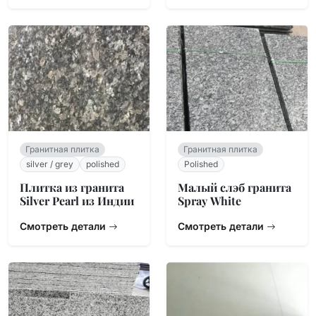
Гранитная плитка
Гранитная плитка
silver / grey
polished
Polished
Плитка из гранита
Малый слэб гранита
Silver Pearl из Индии
Spray White
Смотреть детали
Смотреть детали