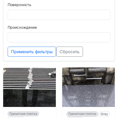
Поверхность
Происхождение
Применить фильтры
Сбросить
Гранитная плитка
Гранитная плитка
Grey