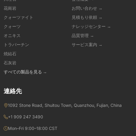
花崗岩
お問い合わせ →
クォーツァイト
見積もり依頼 →
クォーツ
ナレッジセンター →
オニキス
品質管理 →
トラバーチン
サービス案内 →
焼結石
石灰岩
すべての製品を見る →
連絡先
1092 Stone Road, Shuitou Town, Quanzhou, Fujian, China
+1 909 247 3490
Mon–Fri 9:00–18:00 CST