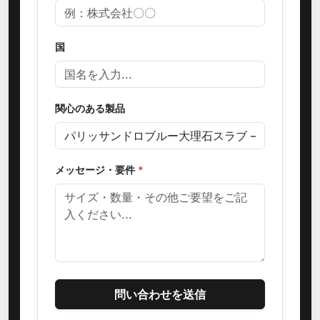
国
関心のある製品
メッセージ・要件
*
問い合わせを送信