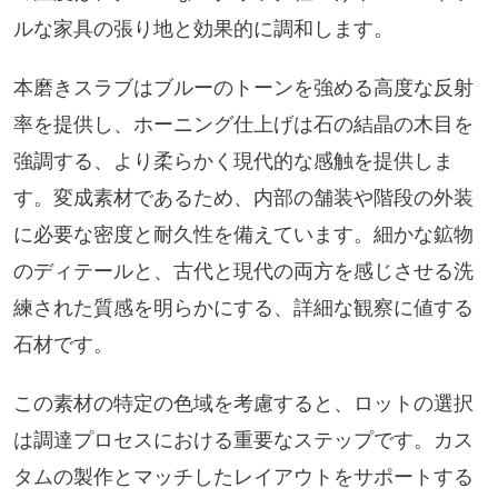
ルな家具の張り地と効果的に調和します。
本磨きスラブはブルーのトーンを強める高度な反射
率を提供し、ホーニング仕上げは石の結晶の木目を
強調する、より柔らかく現代的な感触を提供しま
す。変成素材であるため、内部の舗装や階段の外装
に必要な密度と耐久性を備えています。細かな鉱物
のディテールと、古代と現代の両方を感じさせる洗
練された質感を明らかにする、詳細な観察に値する
石材です。
この素材の特定の色域を考慮すると、ロットの選択
は調達プロセスにおける重要なステップです。カス
タムの製作とマッチしたレイアウトをサポートする