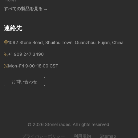
すべての製品を見る →
連絡先
1092 Stone Road, Shuitou Town, Quanzhou, Fujian, China
+1 909 247 3490
Mon–Fri 9:00–18:00 CST
お問い合わせ
© 2026 StoneTrades. All rights reserved.
プライバシーポリシー
利用規約
Sitemap