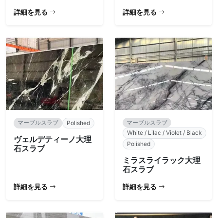
チャコール
詳細を見る
詳細を見る
マーブルスラブ
マーブルスラブ
Polished
White / Lilac / Violet / Black
ヴェルデティーノ大理
Polished
石スラブ
ミラスライラック大理
石スラブ
詳細を見る
詳細を見る