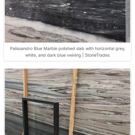
Palissandro Blue Marble polished slab with horizontal grey,
white, and dark blue veining | StoneTrades