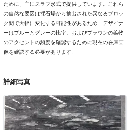
ために、主にスラブ形式で提供しています。これら
の自然な要因は採石場から抽出された異なるブロッ
ク間で大幅に変化する可能性があるため、デザイナ
ーはブルーとグレーの比率、およびブラウンの鉱物
のアクセントの頻度を確認するために現在の在庫画
像を確認する必要があります。
詳細写真