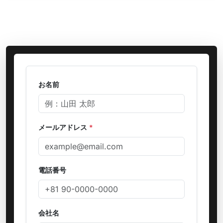
お名前
メールアドレス
*
電話番号
会社名