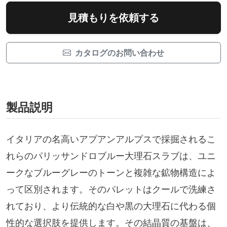
見積もりを依頼する
カタログのお問い合わせ
製品説明
イタリアの名高いアプアンアルプスで採掘されるこ
れらのパリッサンドロブルー大理石スラブは、ユニ
ークなブルーグレーのトーンと複雑な鉱物構造によ
って区別されます。そのパレットはクールで洗練さ
れており、より伝統的な白や黒の大理石に代わる個
性的な選択肢を提供します。その結晶質の基盤は、