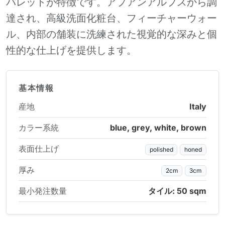
パレットが特徴です。アプアンアルプスから調
達され、高級洗面化粧台、フィーチャーウォー
ル、内部の舗装に洗練された視覚的な深みと個
性的な仕上げを提供します。
基本情報
産地
Italy
カラー系統
blue, grey, white, brown
表面仕上げ
polished
honed
厚み
2cm
3cm
最小発注数量
タイル: 50 sqm