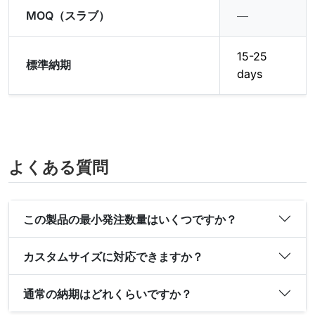
MOQ（スラブ）
―
15-25
標準納期
days
よくある質問
この製品の最小発注数量はいくつですか？
カスタムサイズに対応できますか？
通常の納期はどれくらいですか？