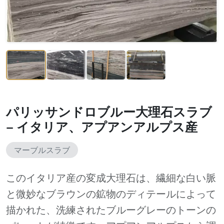
パリッサンドロブルー大理石スラブ
– イタリア、アプアンアルプス産
マーブルスラブ
このイタリア産の変成大理石は、繊細な白い脈
と微妙なブラウンの鉱物のディテールによって
描かれた、洗練されたブルーグレーのトーンの