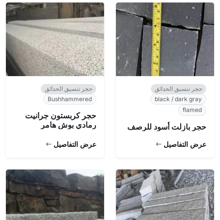
حجر تنسيق الحدائق
حجر تنسيق الحدائق
Bushhammered
black / dark gray
flamed
حجر كربستون جرانيت
رمادي بوش هامر
حجر بازلت أسود للرصف
عرض التفاصيل
عرض التفاصيل