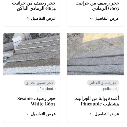
حجر رصيف من جرانيت
حجر رصيف من جرانيت
G603 الرمادي
G654 الرمادي الداكن
عرض التفاصيل
عرض التفاصيل
حجر تنسيق الحدائق
حجر تنسيق الحدائق
Polished
polished
أعمدة بوابة من الجرانيت
حجر رصيف Sesame
بتشطيب Pineapple
White G603
عرض التفاصيل
عرض التفاصيل