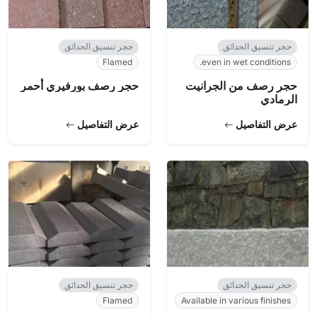
حجر تنسيق الحدائق
حجر تنسيق الحدائق
Flamed
even in wet conditions.
حجر رصف من الجرانيت
حجر رصف بورفيري أحمر
الرمادي
عرض التفاصيل
عرض التفاصيل
حجر تنسيق الحدائق
حجر تنسيق الحدائق
Flamed
Available in various finishes