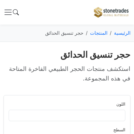
الرئيسية
المنتجات
حجر تنسيق الحدائق
حجر تنسيق الحدائق
استكشف منتجات الحجر الطبيعي الفاخرة المتاحة
في هذه المجموعة.
اللون
السطح