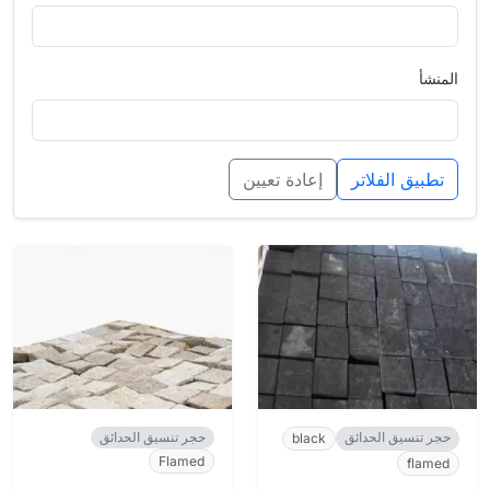
المنشأ
تطبيق الفلاتر
إعادة تعيين
حجر تنسيق الحدائق
حجر تنسيق الحدائق
black
Flamed
flamed