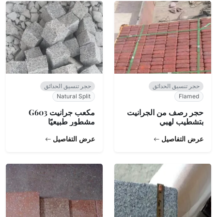
حجر تنسيق الحدائق
حجر تنسيق الحدائق
Natural Split
Flamed
حجر رصف من الجرانيت
مكعب جرانيت G603
بتشطيب لهبي
مشطور طبيعيًا
عرض التفاصيل
عرض التفاصيل