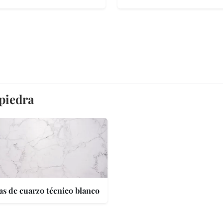
 piedra
as de cuarzo técnico blanco