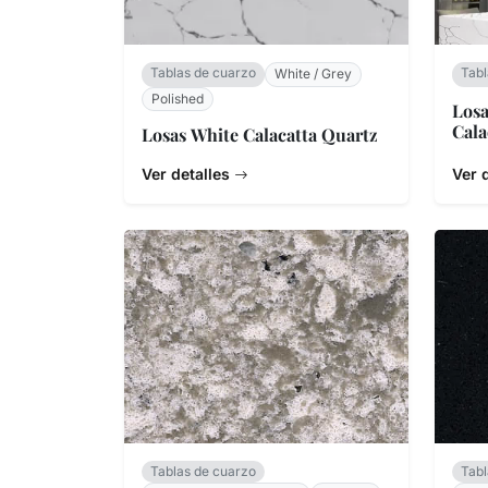
Tablas de cuarzo
Tabl
White / Grey
Polished
Losa
Cala
Losas White Calacatta Quartz
Ver detalles
Ver 
Tablas de cuarzo
Tabl