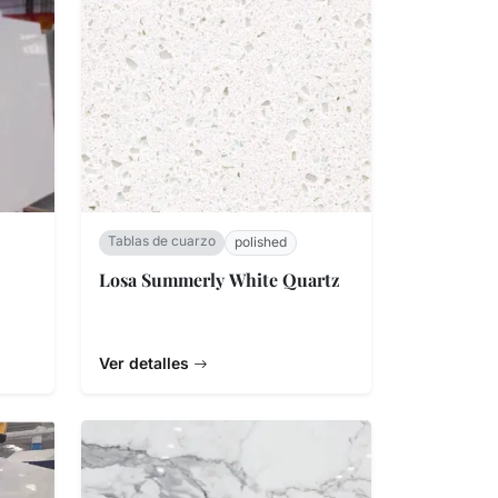
Tablas de cuarzo
polished
Losa Summerly White Quartz
Ver detalles