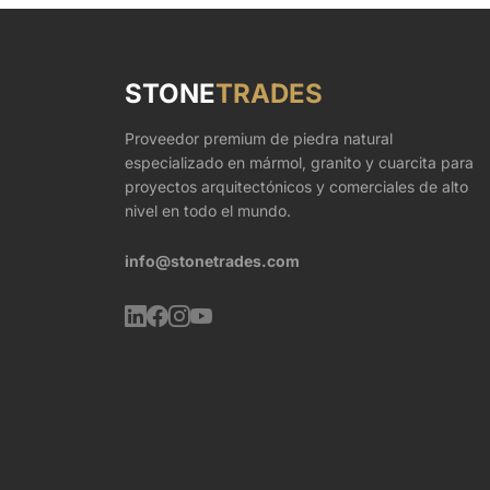
STONE
TRADES
Proveedor premium de piedra natural
especializado en mármol, granito y cuarcita para
proyectos arquitectónicos y comerciales de alto
nivel en todo el mundo.
info@stonetrades.com