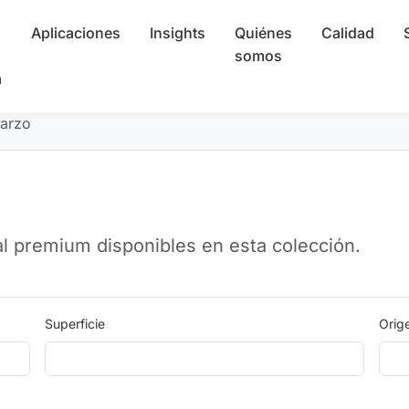
Aplicaciones
Insights
Quiénes
Calidad
somos
a
uarzo
al premium disponibles en esta colección.
Superficie
Orig