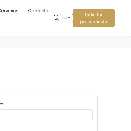
Servicios
Contacto
Solicitar
ES
presupuesto
en