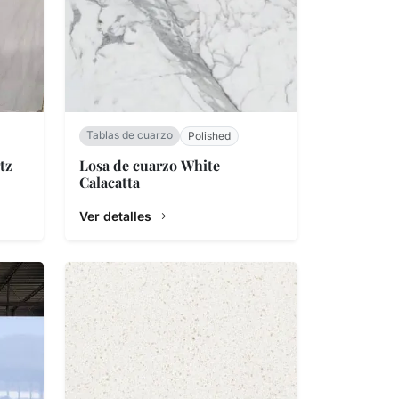
Tablas de cuarzo
Polished
tz
Losa de cuarzo White
Calacatta
Ver detalles