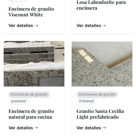
Losa Labradorite para
encimera
Encimera de granito
Viscount White
Ver detalles
Ver detalles
Encimeras de granito
Encimeras de granito
polished
Polished
Encimera de granito
Granito Santa Cecilia
natural para cocina
Light prefabricado
Ver detalles
Ver detalles