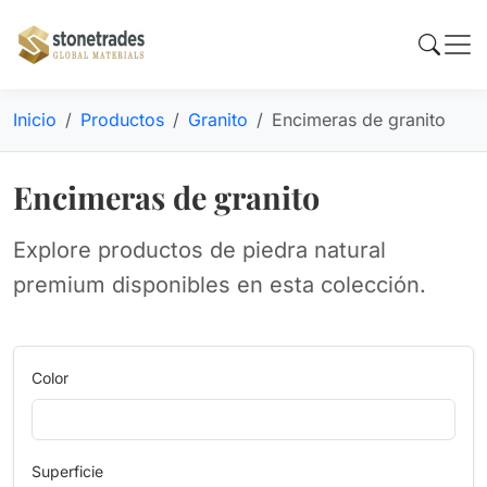
Inicio
Productos
Granito
Encimeras de granito
Encimeras de granito
Explore productos de piedra natural
premium disponibles en esta colección.
Color
Superficie