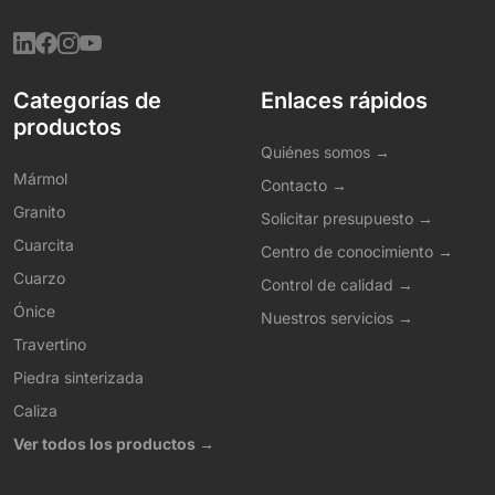
Categorías de
Enlaces rápidos
productos
Quiénes somos →
Mármol
Contacto →
Granito
Solicitar presupuesto →
Cuarcita
Centro de conocimiento →
Cuarzo
Control de calidad →
Ónice
Nuestros servicios →
Travertino
Piedra sinterizada
Caliza
Ver todos los productos →