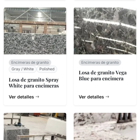
Encimeras de granito
Encimeras de granito
Gray / White
Polished
Losa de granito Vega
Blue para encimera
Losa de granito Spray
White para encimeras
Ver detalles
Ver detalles