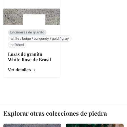
Encimeras de granito
white / beige / burgundy / gold / gray
polished
Losas de granito
White Rose de Brasil
Ver detalles
Explorar otras colecciones de piedra