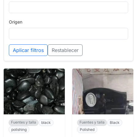
Origen
Aplicar filtros
Restablecer
Fuentes y talla
Fuentes y talla
black
Black
polishing
Polished