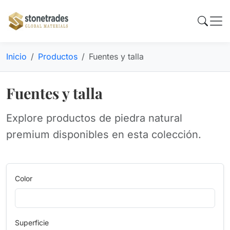
Inicio
Productos
Fuentes y talla
Fuentes y talla
Explore productos de piedra natural
premium disponibles en esta colección.
Color
Superficie