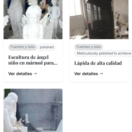
Fuentes y talla
Fuentes y talla
polished
Meticulously polished to achieve
Escultura de ángel
niño en mármol para
Lápida de alta calidad
jardín
Ver detalles
Ver detalles