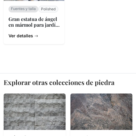
Fuentes y talla
Polished
Gran estatua de ángel
en mármol para jardín
y cementerio
Ver detalles
Explorar otras colecciones de piedra