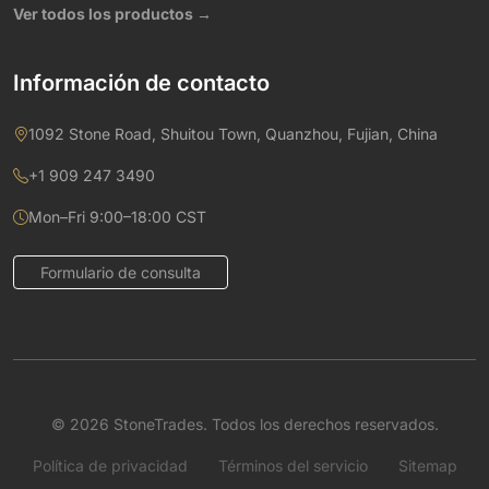
Ver todos los productos →
Información de contacto
1092 Stone Road, Shuitou Town, Quanzhou, Fujian, China
+1 909 247 3490
Mon–Fri 9:00–18:00 CST
Formulario de consulta
© 2026 StoneTrades. Todos los derechos reservados.
Política de privacidad
Términos del servicio
Sitemap