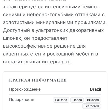
характеризуется интенсивными темно-
синими и небесно-голубыми оттенками с
золотистыми минеральными прожилками.
Доступный в ультратонких декоративных
шпонах, он предоставляет
высокоэффективное решение для
акцентных стен и роскошной мебели в
выразительных интерьерах.
КРАТКАЯ ИНФОРМАЦИЯ
Происхождение
Brazil
Поверхность
Polished
Honed
Brushed
Leathered