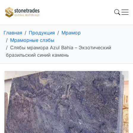
Главная
Продукция
Мрамор
Мраморные слэбы
Слябы мрамора Azul Bahia – Экзотический
бразильский синий камень