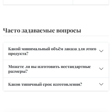
Часто задаваемые вопросы
Какой минимальный объём заказа для этого
продукта?
Можете ли вы изготовить нестандартные
размеры?
Каков типичный срок изготовления?