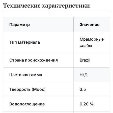
Технические характеристики
Параметр
Значение
Мраморные
Тип материала
слэбы
Страна происхождения
Brazil
Цветовая гамма
Н/Д
Твёрдость (Моос)
3.5
Водопоглощение
0.20 %