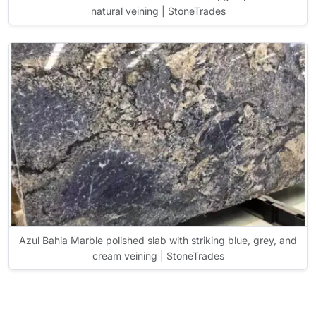
natural veining | StoneTrades
Azul Bahia Marble polished slab with striking blue, grey, and
cream veining | StoneTrades