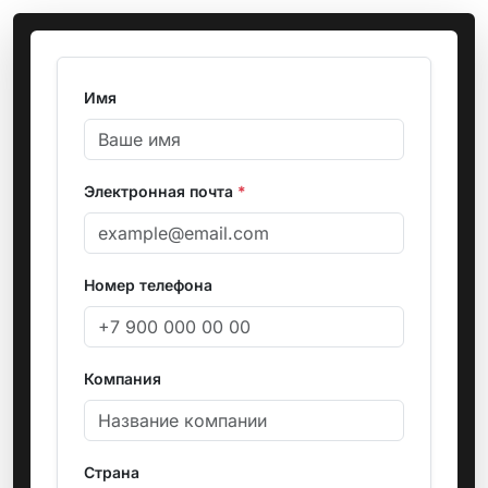
Имя
Электронная почта
*
Номер телефона
Компания
Страна