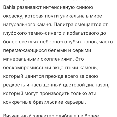
Bahia развивают интенсивную синюю
окраску, которая почти уникальна в мире
натурального камня. Палитра смещается от
глубокого темно-синего и кобальтового до
более светлых небесно-голубых тонов, часто
перемежающихся белыми и серыми
минеральными скоплениями. Это
бескомпромиссный акцентный камень,
который ценится прежде всего за свою
редкость и насыщенный цветовой диапазон,
который могут производить только эти
конкретные бразильские карьеры.
Визуальный характер слябов еще более