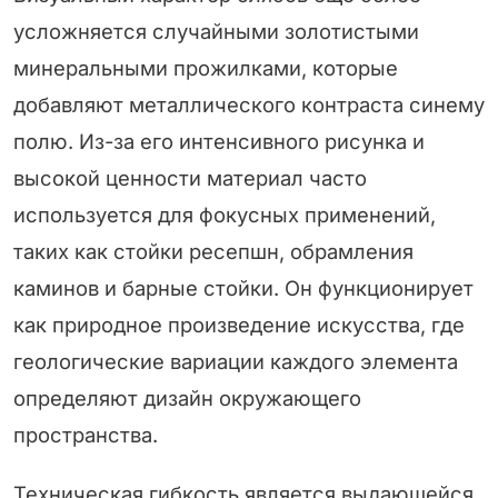
усложняется случайными золотистыми
минеральными прожилками, которые
добавляют металлического контраста синему
полю. Из-за его интенсивного рисунка и
высокой ценности материал часто
используется для фокусных применений,
таких как стойки ресепшн, обрамления
каминов и барные стойки. Он функционирует
как природное произведение искусства, где
геологические вариации каждого элемента
определяют дизайн окружающего
пространства.
Техническая гибкость является выдающейся