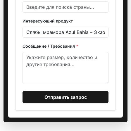
Интересующий продукт
Сообщение / Требования
*
Отправить запрос