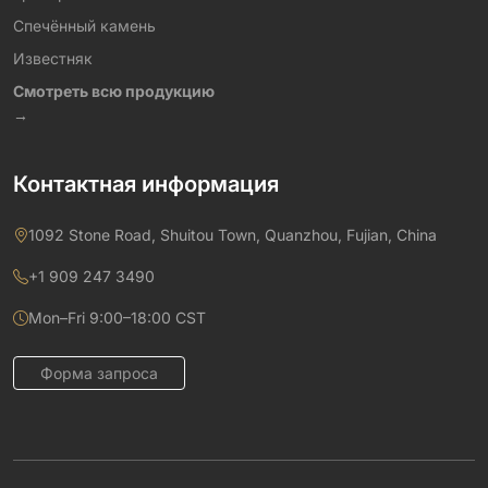
Спечённый камень
Известняк
Смотреть всю продукцию
→
Контактная информация
1092 Stone Road, Shuitou Town, Quanzhou, Fujian, China
+1 909 247 3490
Mon–Fri 9:00–18:00 CST
Форма запроса