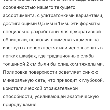
особенностью нашего текущего
ассортимента, с ультратонкими вариантами,
достигающими 0,5 мм и 1 мм. Эти форматы
специально разработаны для декоративной
облицовки, позволяя применять камень на
изогнутых поверхностях или использовать в
легких шкафах, где традиционные слябы
толщиной 2 см были бы слишком тяжелыми.
Полировка поверхности осветляет синюю
минеральную сеть, что приводит к глубокой,
кристаллической отражательной
способности, усиливающей экзотическую
природу камня.