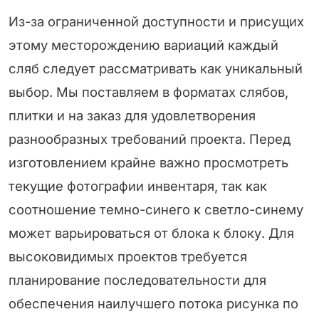
Из-за ограниченной доступности и присущих
этому месторождению вариаций каждый
сляб следует рассматривать как уникальный
выбор. Мы поставляем в форматах слябов,
плитки и на заказ для удовлетворения
разнообразных требований проекта. Перед
изготовлением крайне важно просмотреть
текущие фотографии инвентаря, так как
соотношение темно-синего к светло-синему
может варьироваться от блока к блоку. Для
высоковидимых проектов требуется
планирование последовательности для
обеспечения наилучшего потока рисунка по