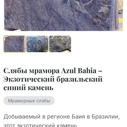
Слябы мрамора Azul Bahia –
Экзотический бразильский
синий камень
Мраморные слэбы
Добываемый в регионе Баия в Бразилии,
этот экзотический камень