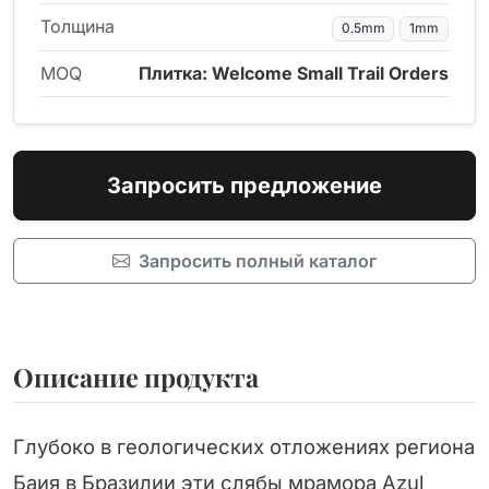
Толщина
0.5mm
1mm
MOQ
Плитка: Welcome Small Trail Orders
Запросить предложение
Запросить полный каталог
Описание продукта
Глубоко в геологических отложениях региона
Баия в Бразилии эти слябы мрамора Azul