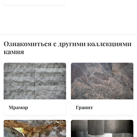
Ознакомиться с другими коллекциями
камня
Мрамор
Гранит