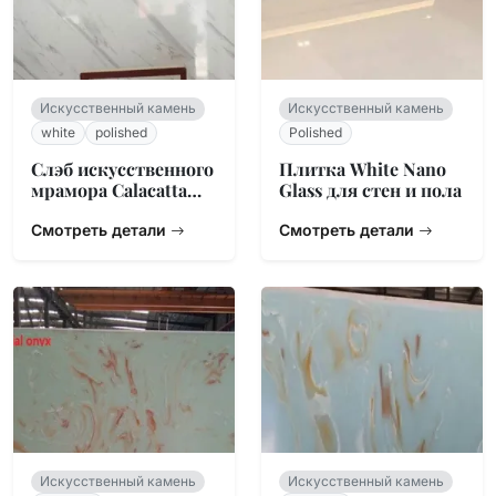
Искусственный камень
Искусственный камень
white
polished
Polished
Слэб искусственного
Плитка White Nano
мрамора Calacatta
Glass для стен и пола
White
Смотреть детали
Смотреть детали
Искусственный камень
Искусственный камень