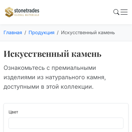
Главная
Продукция
Искусственный камень
Искусственный камень
Ознакомьтесь с премиальными
изделиями из натурального камня,
доступными в этой коллекции.
Цвет