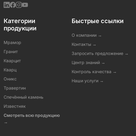
Категории
Быстрые ссылки
продукции
О компании →
Мрамор
Контакты →
Гранит
Запросить предложение →
Кварцит
Центр знаний →
Кварц
Контроль качества →
Оникс
Наши услуги →
Травертин
Спечённый камень
Известняк
Смотреть всю продукцию
→