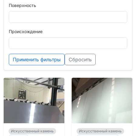
Поверхность
Происхождение
Применить фильтры
Сбросить
Искусственный камень
Искусственный камень