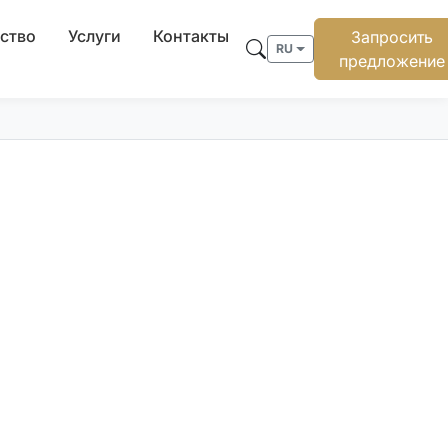
ство
Услуги
Контакты
Запросить
RU
предложение