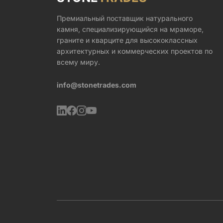
Премиальный поставщик натурального
камня, специализирующийся на мраморе,
граните и кварците для высококлассных
архитектурных и коммерческих проектов по
всему миру.
info@stonetrades.com