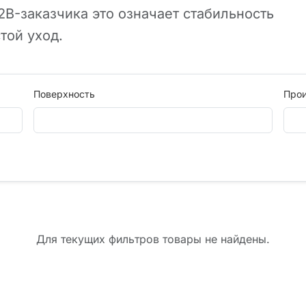
B-заказчика это означает стабильность
той уход.
Поверхность
Про
Для текущих фильтров товары не найдены.