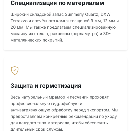
Специализация по материалам
Широкий складской запас Summerly Quartz, DXW
Terrazzo и спечённого камня толщиной 9 мм, 12 мм и
20 мм. Мы также предлагаем специализированную
мозаику из стекла, раковины (перламутра) и 3D-
металлических покрытий.
Защита и герметизация
Весь натуральный мрамор и песчаник проходят
профессиональную гидрофобную и
антизагрязняющую обработку перед экспортом. Мы
предоставляем конкретные рекомендации по уходу
для каждого типа материала, чтобы обеспечить
длительный срок службы.