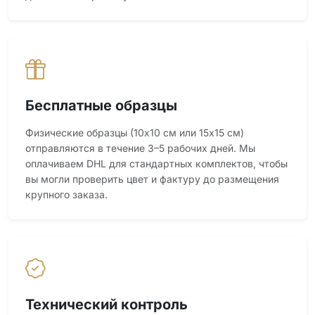
Бесплатные образцы
Физические образцы (10x10 см или 15x15 см)
отправляются в течение 3–5 рабочих дней. Мы
оплачиваем DHL для стандартных комплектов, чтобы
вы могли проверить цвет и фактуру до размещения
крупного заказа.
Технический контроль