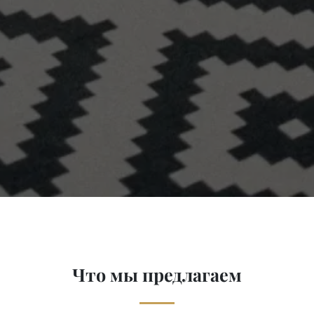
Что мы предлагаем