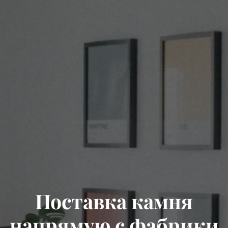
Поставка камня
напрямую с фабрики