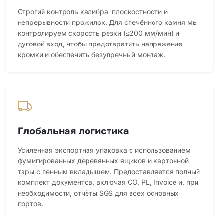
Строгий контроль калибра, плоскостности и
непрерывности прожилок. Для спечённого камня мы
контролируем скорость резки (≤200 мм/мин) и
дуговой вход, чтобы предотвратить напряжение
кромки и обеспечить безупречный монтаж.
Глобальная логистика
Усиленная экспортная упаковка с использованием
фумигированных деревянных ящиков и картонной
тары с пенным вкладышем. Предоставляется полный
комплект документов, включая CO, PL, Invoice и, при
необходимости, отчёты SGS для всех основных
портов.