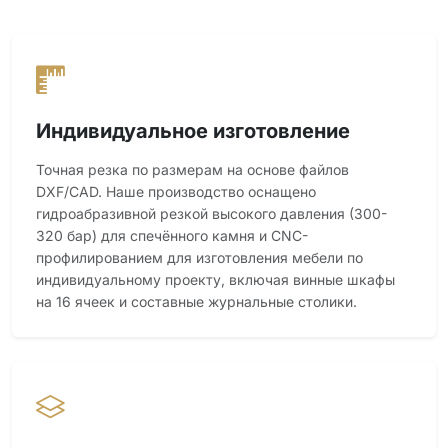
Индивидуальное изготовление
Точная резка по размерам на основе файлов
DXF/CAD. Наше производство оснащено
гидроабразивной резкой высокого давления (300-
320 бар) для спечённого камня и CNC-
профилированием для изготовления мебели по
индивидуальному проекту, включая винные шкафы
на 16 ячеек и составные журнальные столики.