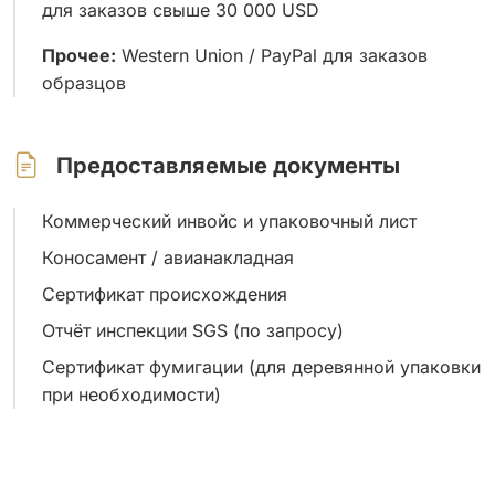
для заказов свыше 30 000 USD
Прочее:
Western Union / PayPal для заказов
образцов
Предоставляемые документы
Коммерческий инвойс и упаковочный лист
Коносамент / авианакладная
Сертификат происхождения
Отчёт инспекции SGS (по запросу)
Сертификат фумигации (для деревянной упаковки
при необходимости)