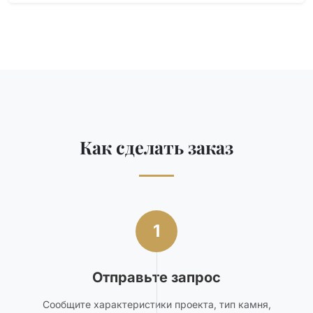
Как сделать заказ
1
Отправьте запрос
Сообщите характеристики проекта, тип камня,