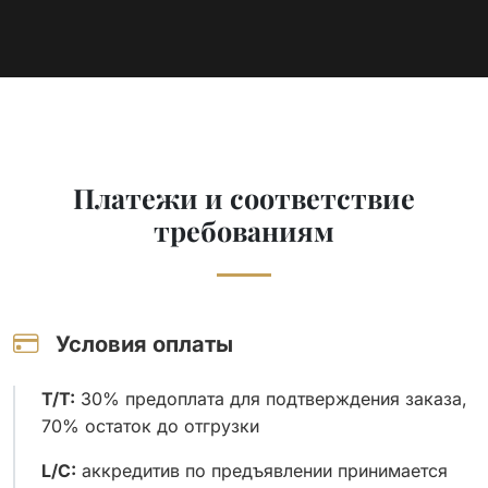
Платежи и соответствие
требованиям
Условия оплаты
T/T:
30% предоплата для подтверждения заказа,
70% остаток до отгрузки
L/C:
аккредитив по предъявлении принимается