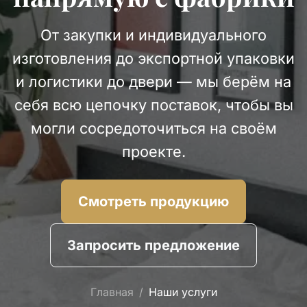
От закупки и индивидуального
изготовления до экспортной упаковки
и логистики до двери — мы берём на
себя всю цепочку поставок, чтобы вы
могли сосредоточиться на своём
проекте.
Смотреть продукцию
Запросить предложение
Главная
Наши услуги