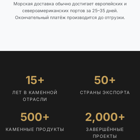
Морская доставка обычно достигает европейских и
североамериканских портов за 25–35 дней.
Окончательный платёж производится до отгрузки.
15+
50+
ЛЕТ В КАМЕННОЙ
СТРАНЫ ЭКСПОРТА
ОТРАСЛИ
500+
2,000+
КАМЕННЫЕ ПРОДУКТЫ
ЗАВЕРШЁННЫЕ
ПРОЕКТЫ