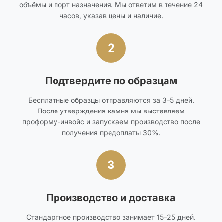
объёмы и порт назначения. Мы ответим в течение 24
часов, указав цены и наличие.
2
Подтвердите по образцам
Бесплатные образцы отправляются за 3–5 дней.
После утверждения камня мы выставляем
проформу-инвойс и запускаем производство после
получения предоплаты 30%.
3
Производство и доставка
Стандартное производство занимает 15–25 дней.