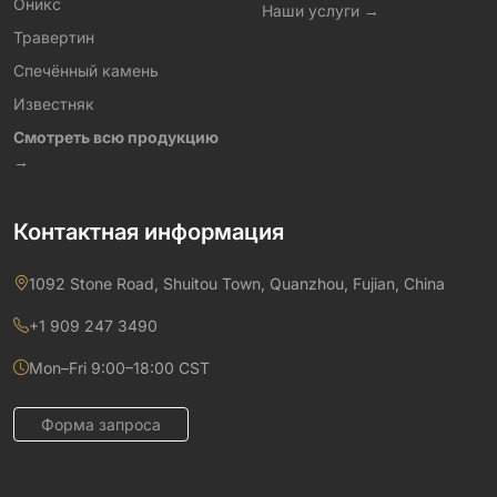
Оникс
Наши услуги →
Травертин
Спечённый камень
Известняк
Смотреть всю продукцию
→
Контактная информация
1092 Stone Road, Shuitou Town, Quanzhou, Fujian, China
+1 909 247 3490
Mon–Fri 9:00–18:00 CST
Форма запроса