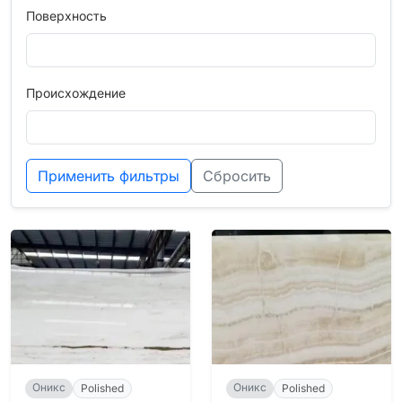
Поверхность
Происхождение
Применить фильтры
Сбросить
Оникс
Оникс
Polished
Polished