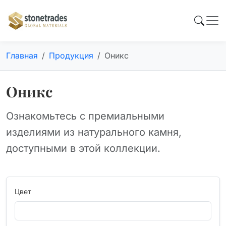
Главная
Продукция
Оникс
Оникс
Ознакомьтесь с премиальными
изделиями из натурального камня,
доступными в этой коллекции.
Цвет