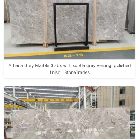
Athena Grey Marble Slabs with subtle grey veining, polished
finish | StoneTrades