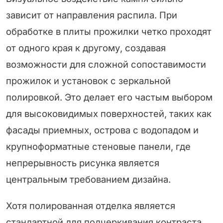
зависит от направления распила. При
обработке в плиты прожилки четко проходят
от одного края к другому, создавая
возможности для сложной сопоставимости
прожилок и установок с зеркальной
полировкой. Это делает его частым выбором
для высоковидимых поверхностей, таких как
фасады приемных, острова с водопадом и
крупноформатные стеновые панели, где
непрерывность рисунка является
центральным требованием дизайна.
Хотя полированная отделка является
стандартной для подчеркивания контраста