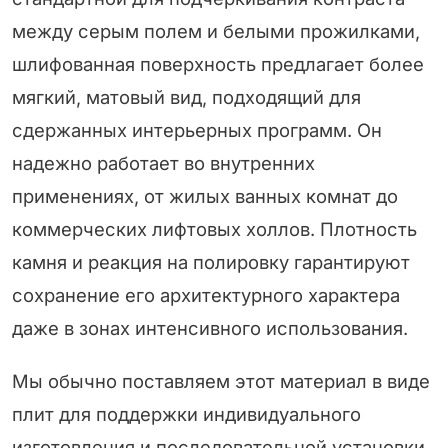
между серым полем и белыми прожилками,
шлифованная поверхность предлагает более
мягкий, матовый вид, подходящий для
сдержанных интерьерных программ. Он
надежно работает во внутренних
применениях, от жилых ванных комнат до
коммерческих лифтовых холлов. Плотность
камня и реакция на полировку гарантируют
сохранение его архитектурного характера
даже в зонах интенсивного использования.
Мы обычно поставляем этот материал в виде
плит для поддержки индивидуального
изготовления и последовательной установки.