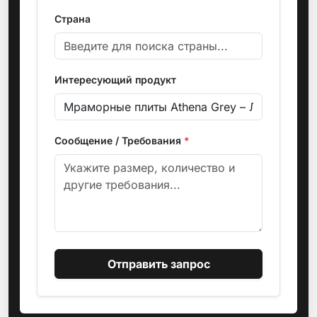
Страна
Интересующий продукт
Сообщение / Требования
*
Отправить запрос