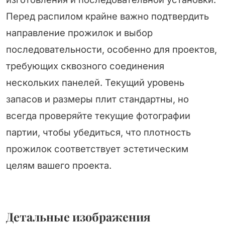
Перед распилом крайне важно подтвердить
направление прожилок и выбор
последовательности, особенно для проектов,
требующих сквозного соединения
нескольких панелей. Текущий уровень
запасов и размеры плит стандартны, но
всегда проверяйте текущие фотографии
партии, чтобы убедиться, что плотность
прожилок соответствует эстетическим
целям вашего проекта.
Детальные изображения