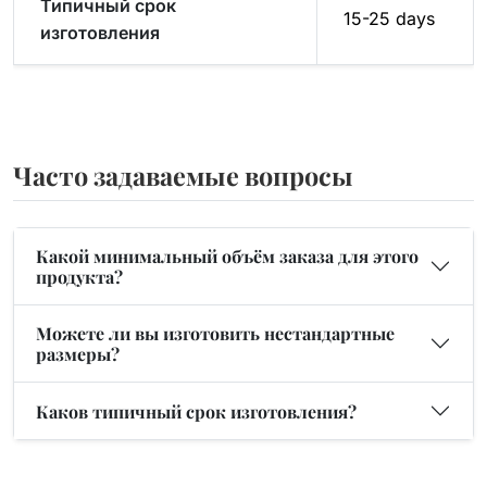
Типичный срок
15-25 days
изготовления
Часто задаваемые вопросы
Какой минимальный объём заказа для этого
продукта?
Можете ли вы изготовить нестандартные
размеры?
Каков типичный срок изготовления?