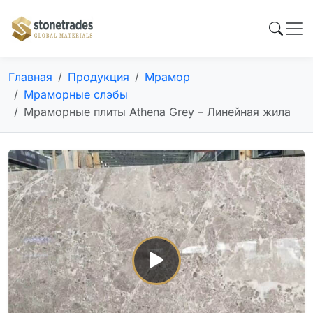
Главная
Продукция
Мрамор
Мраморные слэбы
Мраморные плиты Athena Grey – Линейная жила