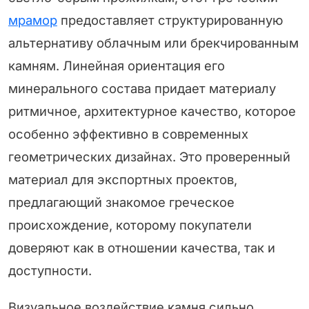
мрамор
предоставляет структурированную
альтернативу облачным или брекчированным
камням. Линейная ориентация его
минерального состава придает материалу
ритмичное, архитектурное качество, которое
особенно эффективно в современных
геометрических дизайнах. Это проверенный
материал для экспортных проектов,
предлагающий знакомое греческое
происхождение, которому покупатели
доверяют как в отношении качества, так и
доступности.
Визуальное воздействие камня сильно