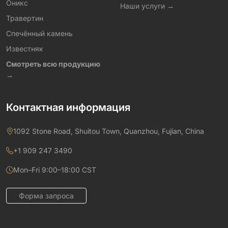
Оникс
Наши услуги →
Травертин
Спечённый камень
Известняк
Смотреть всю продукцию
→
Контактная информация
1092 Stone Road, Shuitou Town, Quanzhou, Fujian, China
+1 909 247 3490
Mon–Fri 9:00–18:00 CST
Форма запроса