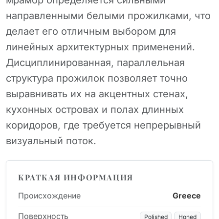
мрамор определяется сильными
направленными белыми прожилками, что
делает его отличным выбором для
линейных архитектурных применений.
Дисциплинированная, параллельная
структура прожилок позволяет точно
выравнивать их на акцентных стенах,
кухонных островах и полах длинных
коридоров, где требуется непрерывный
визуальный поток.
КРАТКАЯ ИНФОРМАЦИЯ
Происхождение
Greece
Поверхность
Polished
Honed