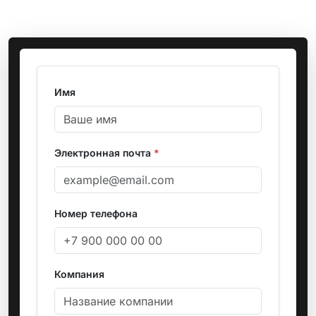
Имя
Электронная почта
*
Номер телефона
Компания