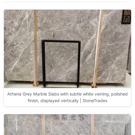
Athena Grey Marble Slabs with subtle white veining, polished
finish, displayed vertically | StoneTrades