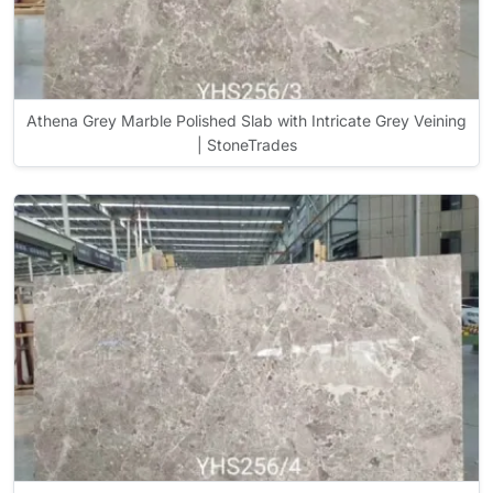
Athena Grey Marble Polished Slab with Intricate Grey Veining
| StoneTrades