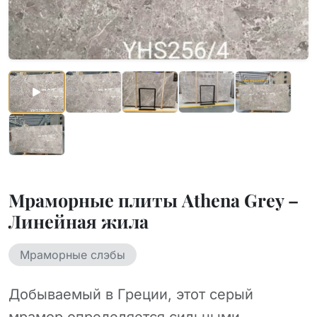
Мраморные плиты Athena Grey –
Линейная жила
Мраморные слэбы
Добываемый в Греции, этот серый