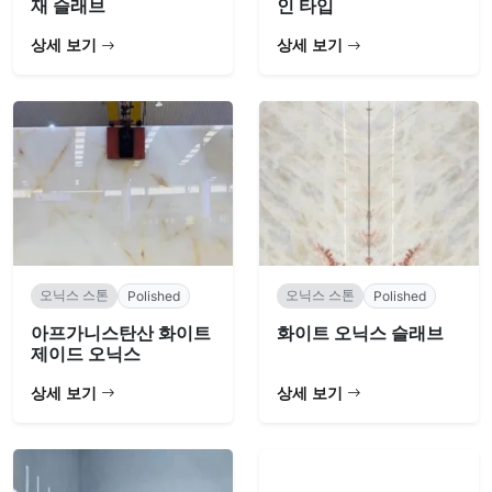
재 슬래브
인 타입
상세 보기
상세 보기
오닉스 스톤
오닉스 스톤
Polished
Polished
아프가니스탄산 화이트
화이트 오닉스 슬래브
제이드 오닉스
상세 보기
상세 보기