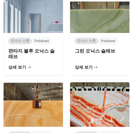
오닉스 스톤
오닉스 스톤
Polished
Polished
판타지 블루 오닉스 슬
그린 오닉스 슬래브
래브
상세 보기
상세 보기